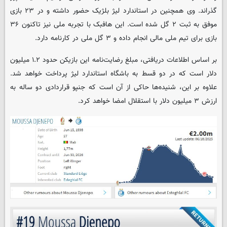
گذراند. وی همچنین در استاندارد لیژ بلژیک حضور داشته و در ۲۳ بازی
موفق به ثبت ۲ گل شده است. این هافبک با تجربه ملی نیز تاکنون ۳۶
بازی برای تیم ملی مالی انجام داده و ۳ گل ملی در کارنامه دارد.
بر اساس اطلاعات دریافتی، مبلغ رضایت‌نامه این بازیکن حدود ۱.۲ میلیون
دلار است که در دو قسط به باشگاه استاندارد لیژ پرداخت خواهد شد.
علاوه بر این، شنیده‌ها حاکی از آن است که جنپو قراردادی دو ساله به
ارزش ۳ میلیون دلار با استقلال امضا خواهد کرد.