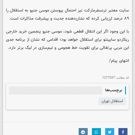
سایت معتبر ترنسفرمارکت نیز احتمال پیوستن موسی جنپو به استقلال را
۸۹ درصد ارزیابی کرده که نشان‌دهنده جدیت و پیشرفت مذاکرات است.
با این وجود اگر این انتقال قطعی شود، موسی جنپو پنجمین خرید خارجی
ریکاردو ساپینتو برای استقلال خواهد بود؛ اقدامی که نشان از برنامه جدی
این مربی پرتغالی برای تقویت خط هجومی و تیم‌سازی در لیگ برتر دارد.
انتهای پیام/
کد مطلب:
1277337
برچسب‌ها
استقلال تهران