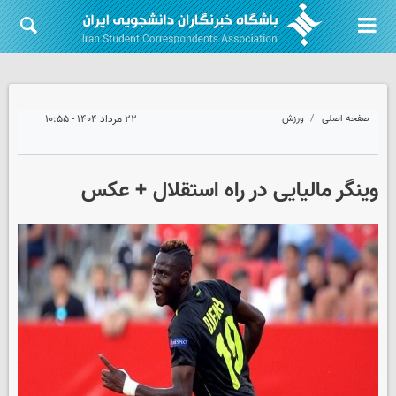
صفحه اصلی
ورزش
۲۲ مرداد ۱۴۰۴ - ۱۰:۵۵
وینگر مالیایی در راه استقلال + عکس