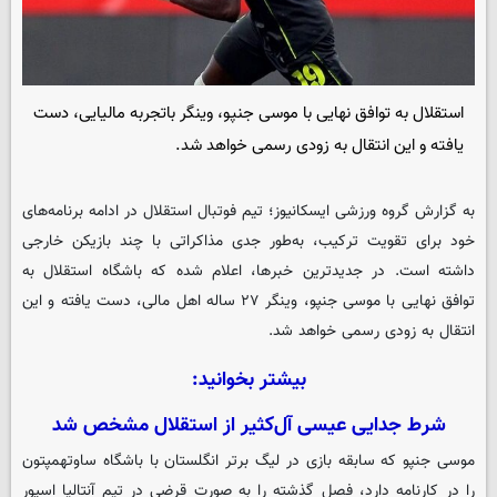
استقلال به توافق نهایی با موسی جنپو، وینگر باتجربه مالیایی، دست
یافته و این انتقال به زودی رسمی خواهد شد.
به گزارش گروه ورزشی
ایسکانیوز
؛ تیم فوتبال استقلال در ادامه برنامه‌های
خود برای تقویت ترکیب، به‌طور جدی مذاکراتی با چند بازیکن خارجی
داشته است. در جدیدترین خبرها، اعلام شده که باشگاه استقلال به
توافق نهایی با موسی جنپو، وینگر ۲۷ ساله اهل مالی، دست یافته و این
انتقال به زودی رسمی خواهد شد.
بیشتر بخوانید:
شرط جدایی عیسی آل‌کثیر از استقلال مشخص شد
موسی جنپو که سابقه بازی در لیگ برتر انگلستان با باشگاه ساوتهمپتون
را در کارنامه دارد، فصل گذشته را به صورت قرضی در تیم آنتالیا اسپور