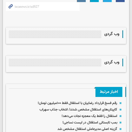
وب گردی
وب گردی
اخبار مرتبط
رقم فسخ قرارداد رضاییان با استقلال فقط ۱۰۰میلیون تومان!
کاپیتان‌های استقلال مشخص شدند/ انتخاب جذاب سهراب
استقلال را فقط یک معجزه نجات می‌دهد!
بمب تابستانی استقلال در لیست نساجی!
گزینه اصلی مدیرعاملی استقلال مشخص شد