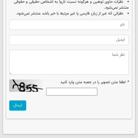
نظرات حاوی توهین و هرگونه نسبت ناروا به اشخاص حقیقی و حقوقی
منتشر نمی‌شود.
نظراتی که غیر از زبان فارسی یا غیر مرتبط با خبر باشد منتشر نمی‌شود.
*
لطفا متن تصویر را در جعبه متن وارد کنید
ارسال