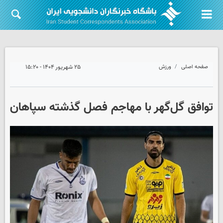
صفحه اصلی
ورزش
۲۵ شهریور ۱۴۰۴ - ۱۵:۲۰
توافق گل‌گهر با مهاجم فصل گذشته سپاهان