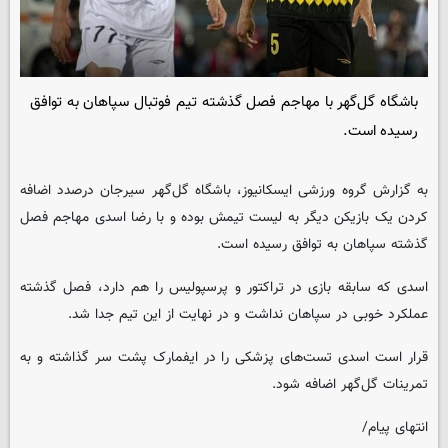
باشگاه گل‌گهر با مهاجم فصل گذشته تیم فوتبال سپاهان به توافق
رسیده است.
به گزارش گروه ورزشی
ایسکانیوز
، باشگاه گل‌گهر سیرجان درصدد اضافه
کردن یک بازیکن دیگر به لیست تیمش بوده و با رضا اسدی مهاجم فصل
گذشته سپاهان به توافق رسیده است.
اسدی که سابقه بازی در تراکتور و پرسپولیس را هم دارد، فصل گذشته
عملکرد خوبی در سپاهان نداشت و در نهایت از این تیم جدا شد.
قرار است اسدی تست‌های پزشکی را در ایفمارک پشت سر گذاشته و به
تمرینات گل‌گهر اضافه شود.
انتهای پیام/