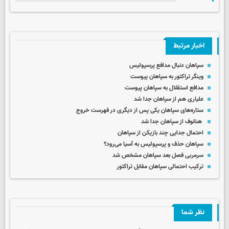
اخبار مرتبط
سپاهان دنبال مدافع پرسپولیس
وینگر تراکتور به سپاهان پیوست
مدافع استقلال به سپاهان پیوست
علیاری هم از سپاهان جدا شد
ستاره‌های سپاهان یکی پس از دیگری در فهرست خروج
هنانوف از سپاهان جدا شد
احتمال جدایی چند بازیکن از سپاهان
سپاهان حذف و پرسپولیس به آسیا می‌رود؟
سرمربی فصل بعد سپاهان مشخص شد
ترکیب احتمالی سپاهان مقابل تراکتور
نظر شما