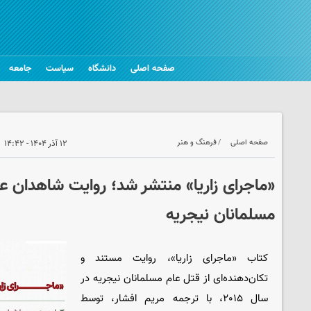
صفحه اصلی
دانشگاه
سیاست
جامعه
صفحه اصلی
فرهنگ و هنر
۱۲ آذر ۱۴۰۴ - ۱۴:۴۲
«ماجرای زاریا» منتشر شد؛ روایت شاهدان عی
مسلمانان نیجریه
کتاب «ماجرای زاریا»، روایت مستند و
تکان‌دهنده‌ای از قتل عام مسلمانان نیجریه در
سال ۲۰۱۵، با ترجمه مریم افشار، توسط