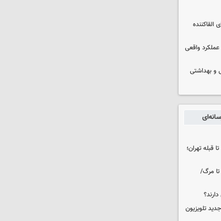
 القاکننده
 عملکرد واقعی
ایشی و بهداشتی
انه‌ای
ا قبله تهران؛
تا مرگ/
دارند؟
دید تلویزیون