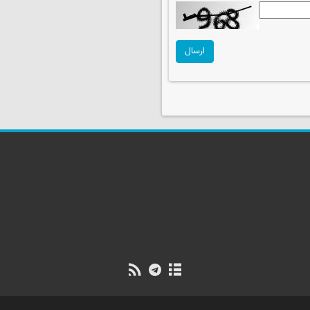
ارسال