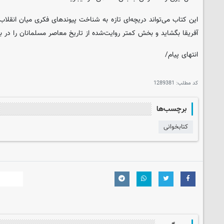
این کتاب می‌تواند دریچه‌ای تازه به شناخت پیوندهای فکری میان انقلا
آفریقا بگشاید و بخش کمتر روایت‌شده از تاریخ معاصر مسلمانان را در ب
انتهای پیام/
کد مطلب:
1289381
برچسب‌ها
کتابخوانی