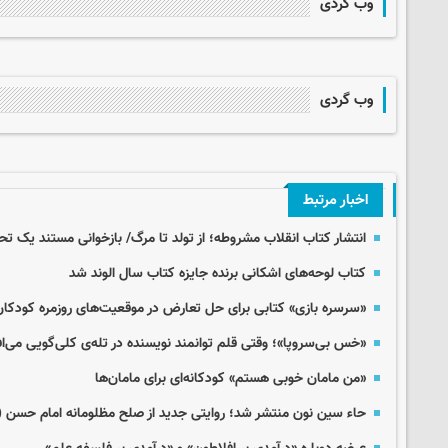
وب گردی
وب گردی
اخبار مرتبط
انتشار کتاب انقلاب مشروطه؛ از تولد تا مرگ/ بازخوانی مستند یک تح
کتاب لوحه‌های اشکانی برنده جایزه کتاب سال الوند شد
«سرسره بازی» کتابی برای حل تعارض در موقعیت‌های روزمره کودکان
«خس بی‌سروپا»؛ وقتی قلم توانمند نویسنده در تله‌ی کلی‌گویی می‌اف
«من مامان خوبی هستم» کودکانه‌ای برای مامان‌ها
حاء سین نون منتشر شد؛ روایتی جدید از صلح مظلومانه امام حسن (