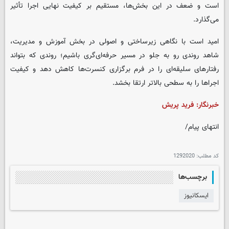
است و ضعف در این بخش‌ها، مستقیم بر کیفیت نهایی اجرا تأثیر
می‌گذارد.
امید است با نگاهی زیرساختی و اصولی در بخش آموزش و مدیریت،
شاهد روندی رو به جلو در مسیر حرفه‌ای‌گری باشیم؛ روندی که بتواند
رفتارهای سلیقه‌ای را در فرم برگزاری کنسرت‌ها کاهش دهد و کیفیت
اجراها را به سطحی بالاتر ارتقا بخشد.
خبرنگار: فرید پریش
انتهای پیام/
کد مطلب:
1292020
برچسب‌ها
ایسکانیوز