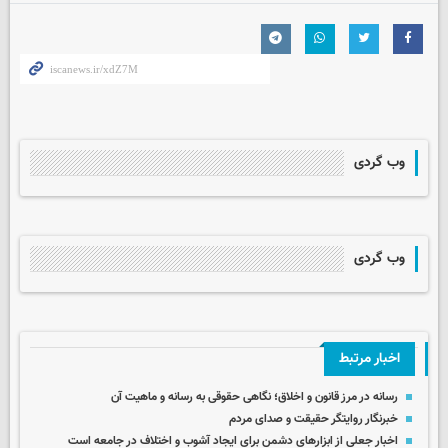
وب گردی
وب گردی
اخبار مرتبط
رسانه در مرز قانون و اخلاق؛ نگاهی حقوقی به رسانه و ماهیت آن
خبرنگار روایتگر حقیقت و صدای مردم
اخبار جعلی از ابزارهای دشمن برای ایجاد آشوب و اختلاف در جامعه است