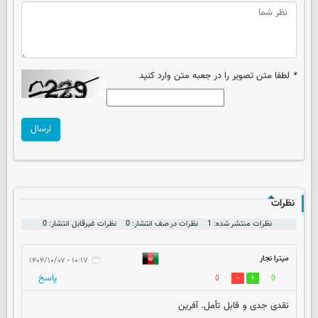
*
لطفا متن تصویر را در جعبه متن وارد کنید
ارسال
نظرات
نظرات منتشر شده: 1
نظرات در صف انتشار: 0
نظرات غیرقابل انتشار: 0
میترا نجار
۱۰:۱۷ - ۱۴۰۴/۱۰/۰۷
پاسخ
0
0
نقدی جدی و قابل تأمل. آفرین