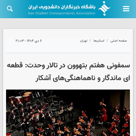
صفحه اصلی
استان‌ها
تهران
۶ دی ۱۴۰۴ - ۲۱:۰۳
سمفونی هفتم بتهوون در تالار وحدت: قطعه
ای ماندگار و ناهماهنگی‌های آشکار