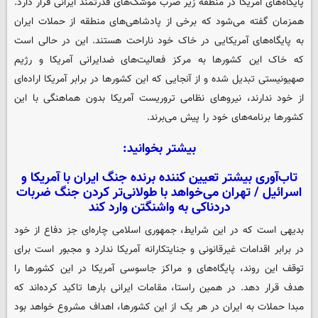
پایگاه‌های آمریکا در منطقه زیر ضرب موشک‌های قدرتمند ایرانی قرار دارد.
همزمان گفته می‌شود که برخی از پادشاهی‌های منطقه از حملات ایران
به پایگاه‌های آمریکایی در خاک خود ناراحت هستند. این در حالی است
که خاک این کشورها به مرکز فعالیت‌های ضدایرانی آمریکا و رژیم
صهیونیستی تبدیل شده و از آنجایی که این کشورها در برابر آمریکا اراده‌ای
از خود ندارند، نیروهای نظامی تروریست آمریکا بدون هماهنگی با این
کشورها برنامه‌های خود را پیش می‌برند.
بیشتر بخوانید:
تاب‌آوری بیشتر تعیین کننده برنده جنگ ایران با آمریکا و
اسرائیل / تهران می‌خواهد با طولانی‌تر کردن جنگ ضربات
دردناکی به واشنگتن وارد کند
بدیهی است که در این شرایط، جمهوری اسلامی چاره‌ای جز دفاع از خود
در برابر اقدامات غیرقانونی و جنایتکارانه آمریکا ندارد و مجبور است برای
توقف این روند، پایگاه‌های و مراکز جاسوسی آمریکا در این کشورها را
هدف قرار دهد. در همین راستا، مقامات ایرانی بارها تاکید کرده‌اند که
مبدا حملات به ایران در هر یک از این کشورها، اهداف مشروع خواهد بود