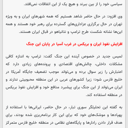
سیاسی خود را از بین ببرند و هیچ یک از این اتفاقات نمی‌افتد.
وی افزود: در حال حاضر شاهد هستیم که همه شهرهای ایران و به ویژه
تهران در حال برگزاری عزاداری‌های گسترده برای رهبر خود هستند و همه
این‌ها نشانه شکست طرح ترامپ و نتانیاهو در قبال ایران هستند.
افزایش نفوذ ایران و بریکس در غرب آسیا در پایان این جنگ
لمیس جدید در خصوص آینده این جنگ گفت: ترامپ به اندازه کافی
مشکلات داخلی، چالش‌های اقتصادی و پرونده‌های زیادی دارد که
اعتبارش را زیر سوال برده و می‌تواند موجب تضعیف جایگاه آمریکا در
خلیج فارس شود؛ زیرا کشورهای عربی در این منطقه محبوبیتی ندارند و
ایران می‌تواند از این جنگ برای پیشبرد منافع خود و افزایش نفوذ بریکس
در منطقه استفاده کند.
به گفته این تحلیلگر سوری تبار، در حال حاضر، ایرانی‌ها با استفاده از
پهپادها و موشک‌های خود که برای این کار برنامه‌ریزی شده بودند، برای
هدف قرار دادن رادارها و پایگاه‌های نظامی در منطقه خلیج فارس متمرکز