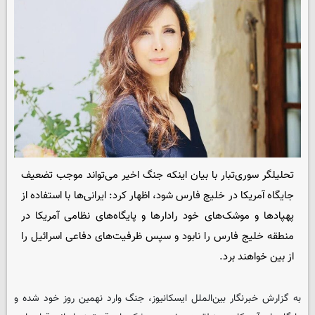
تحلیلگر سوری‌تبار با بیان اینکه جنگ اخیر می‌تواند موجب تضعیف
جایگاه آمریکا در خلیج فارس شود، اظهار کرد: ایرانی‌ها با استفاده از
پهپادها و موشک‌های خود رادارها و پایگاه‌های نظامی آمریکا در
منطقه خلیج فارس را نابود و سپس ظرفیت‌های دفاعی اسرائیل را
از بین خواهند برد.
به گزارش خبرنگار بین‌الملل ایسکانیوز، جنگ وارد نهمین روز خود شده و