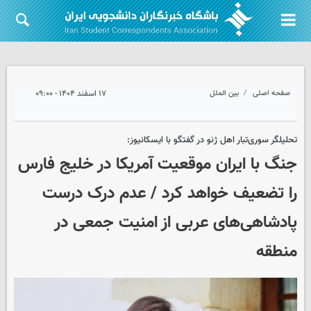
صفحه اصلی
بین الملل
۱۷ اسفند ۱۴۰۴ - ۰۹:۰۰
تحلیلگر سوری‌تبار اهل ژنو در گفتگو با ایسکانیوز:
جنگ با ایران موقعیت آمریکا در خلیج فارس
را تضعیف خواهد کرد / عدم درک درست
پادشاهی‌های عربی از امنیت جمعی در
منطقه