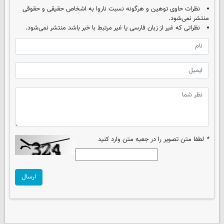
نظرات حاوی توهین و هرگونه نسبت ناروا به اشخاص حقیقی و حقوقی
منتشر نمی‌شود.
نظراتی که غیر از زبان فارسی یا غیر مرتبط با خبر باشد منتشر نمی‌شود.
*
لطفا متن تصویر را در جعبه متن وارد کنید
ارسال