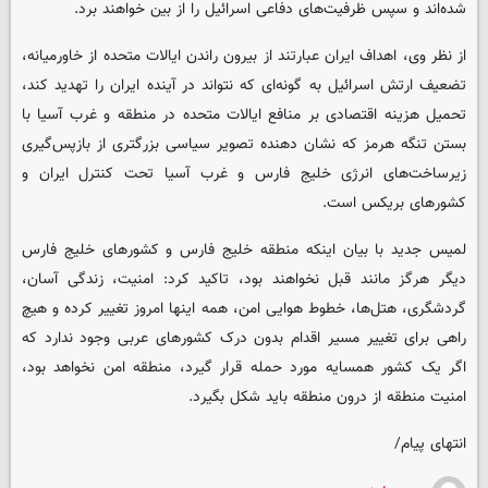
شده‌اند و سپس ظرفیت‌های دفاعی اسرائیل را از بین خواهند برد.
از نظر وی، اهداف ایران عبارتند از بیرون راندن ایالات متحده از خاورمیانه،
تضعیف ارتش اسرائیل به گونه‌ای که نتواند در آینده ایران را تهدید کند،
تحمیل هزینه اقتصادی بر منافع ایالات متحده در منطقه و غرب آسیا با
بستن تنگه هرمز که نشان دهنده تصویر سیاسی بزرگتری از بازپس‌گیری
زیرساخت‌های انرژی خلیج فارس و غرب آسیا تحت کنترل ایران و
کشورهای بریکس است.
لمیس جدید با بیان اینکه منطقه خلیج فارس و کشورهای خلیج فارس
دیگر هرگز مانند قبل نخواهند بود، تاکید کرد: امنیت، زندگی آسان،
گردشگری، هتل‌ها، خطوط هوایی امن، همه اینها امروز تغییر کرده و هیچ
راهی برای تغییر مسیر اقدام بدون درک کشورهای عربی وجود ندارد که
اگر یک کشور همسایه مورد حمله قرار گیرد، منطقه امن نخواهد بود،
امنیت منطقه از درون منطقه باید شکل بگیرد.
انتهای پیام/