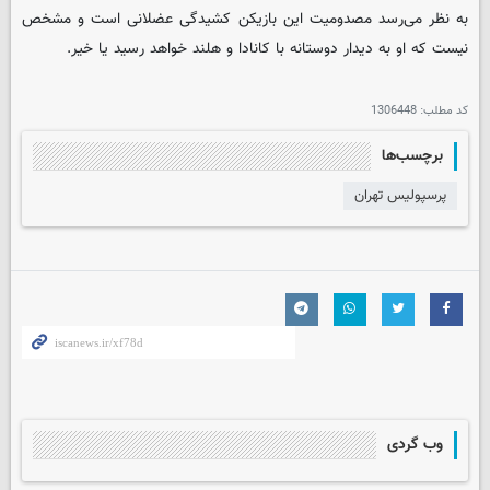
به نظر می‌رسد مصدومیت این بازیکن کشیدگی عضلانی است و مشخص
نیست که او به دیدار دوستانه با کانادا و هلند خواهد رسید یا خیر.
کد مطلب:
1306448
برچسب‌ها
پرسپولیس تهران
وب گردی