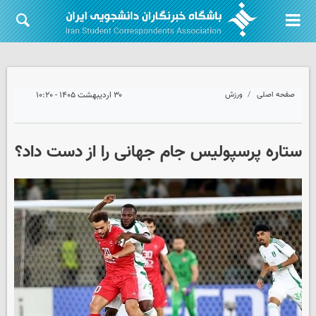
صفحه اصلی
ورزش
۳۰ اردیبهشت ۱۴۰۵ - ۱۰:۲۰
ستاره پرسپولیس جام جهانی را از دست داد؟