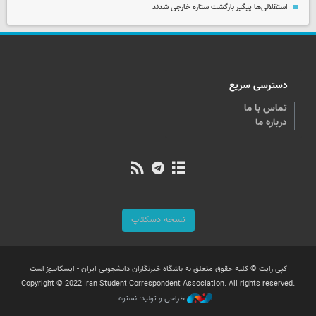
استقلالی‌ها پیگیر بازگشت ستاره خارجی شدند
دسترسی سریع
تماس با ما
درباره ما
نسخه دسکتاپ
کپی رایت © کلیه حقوق متعلق به باشگاه خبرنگاران دانشجویی ایران - ایسکانیوز است
Copyright © 2022 Iran Student Correspondent Association. All rights reserved.
طراحی و تولید: نستوه