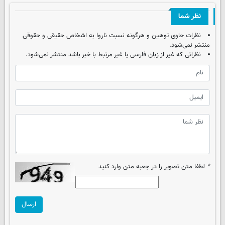
نظر شما
نظرات حاوی توهین و هرگونه نسبت ناروا به اشخاص حقیقی و حقوقی
منتشر نمی‌شود.
نظراتی که غیر از زبان فارسی یا غیر مرتبط با خبر باشد منتشر نمی‌شود.
*
لطفا متن تصویر را در جعبه متن وارد کنید
ارسال