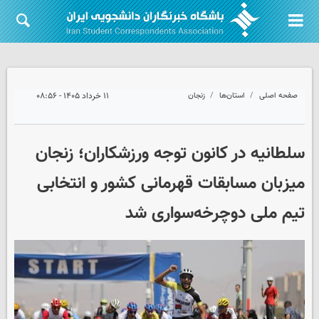
صفحه اصلی
استان‌ها
زنجان
۱۱ خرداد ۱۴۰۵ - ۰۸:۵۶
سلطانیه در کانون توجه ورزشکاران؛ زنجان
میزبان مسابقات قهرمانی کشور و انتخابی
تیم ملی دوچرخه‌سواری شد