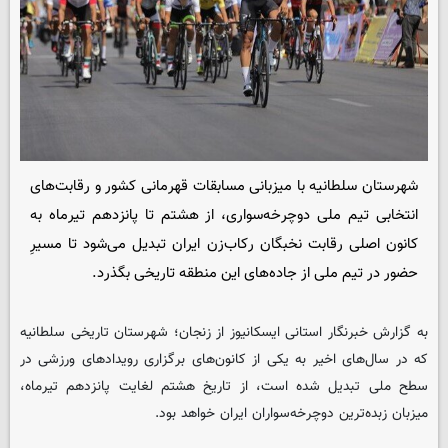
شهرستان سلطانیه با میزبانی مسابقات قهرمانی کشور و رقابت‌های
انتخابی تیم ملی دوچرخه‌سواری، از هشتم تا پانزدهم تیرماه به
کانون اصلی رقابت نخبگان رکاب‌زن ایران تبدیل می‌شود تا مسیرِ
حضور در تیم ملی از جاده‌های این منطقه تاریخی بگذرد.
به گزارش خبرنگار استانی ایسکانیوز از زنجان؛ شهرستان تاریخی سلطانیه
که در سال‌های اخیر به یکی از کانون‌های برگزاری رویدادهای ورزشی در
سطح ملی تبدیل شده است، از تاریخ هشتم لغایت پانزدهم تیرماه،
میزبان زبده‌ترین دوچرخه‌سواران ایران خواهد بود.