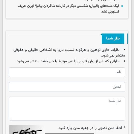
لیگ ملت‌های والیبال؛ شکستی دیگر در کارنامه شاگردان پیاتزا/ ایران حریف
اسلوونی نشد
نظر شما
نظرات حاوی توهین و هرگونه نسبت ناروا به اشخاص حقیقی و حقوقی
منتشر نمی‌شود.
نظراتی که غیر از زبان فارسی یا غیر مرتبط با خبر باشد منتشر نمی‌شود.
*
لطفا متن تصویر را در جعبه متن وارد کنید