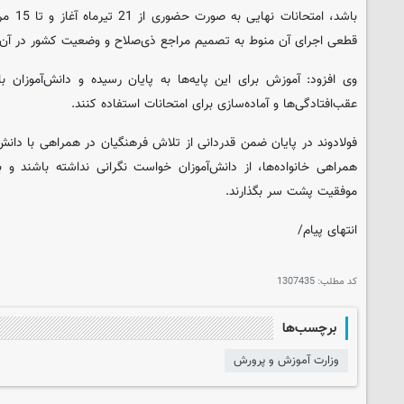
باشد، ام
قطعی اجرای آن منوط به تصمیم مراجع ذی‌صلاح و وضعیت کشور در آن
وی افزود: آموزش برای این پایه‌ها به پایان رسیده و دانش‌آموزان با
عقب‌افتادگی‌ها و آماده‌سازی برای امتحانات استفاده کنند.
فولادوند در پایان ضمن قدردانی از تلاش فرهنگیان در همراهی با دانش
همراهی خانواده‌ها، از دانش‌آموزان خواست نگرانی نداشته باشند و ب
موفقیت پشت سر بگذارند.
انتهای پیام/
کد مطلب:
1307435
برچسب‌ها
وزارت آموزش و پرورش