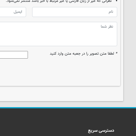
نظراتی که غیر از زبان فارسی یا غیر مرتبط با خبر باشد منتشر نمی‌شود.
*
لطفا متن تصویر را در جعبه متن وارد کنید
دسترسی سریع