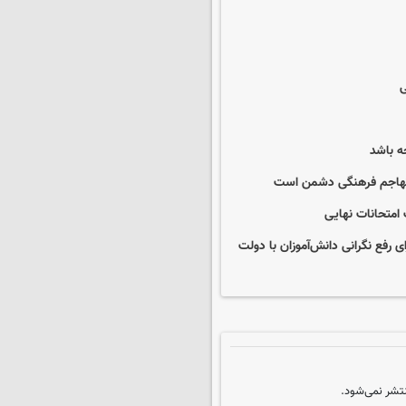
ی
ه باشد
ی تهاجم فرهنگی دشمن است
 امتحانات نهایی
فع نگرانی دانش‌آموزان با دولت
تشر نمی‌شود.