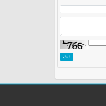
ارسال