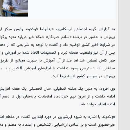
به گزارش گروه اجتماعی ایسکانیوز، عبدالرضا فولادوند رئیس مرکز 
پرورش با حضور در برنامه «سلام خبرنگار» شبکه خبر درباره نحوه برگزا
در شرایط اخیر کشور توضیح داد و گفت: با توجه به شرایطی که از دهه
پس از آن نیز وضعیت صحنه نبرد و تصمیمات اتخاذ شده در آموزش و پ
طور کامل تعطیل شد اما بعد از آن آموزش به صورت مجازی از طریق 
مناطقی که دسترسی وجود نداشت با ابزارهای آموزشی آفلاین و با م
پرورش در سراسر کشور ادامه پیدا کرد.
وی افزود: به دلیل یک هفته تعطیلی، سال تحصیلی یک هفته افزایش
ادامه داشت و از امروز نهم خردادماه امتحانات پایه‌های اول تا دهم 
آینده انجام خواهد شد.
فولادوند با اشاره به شیوه ارزشیابی در دوره ابتدایی گفت: در مقطع اب
غیرحضوری است و بر اساس ارزشیابی، تشخیص و اعتماد به معلم و مدیر