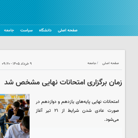
صفحه اصلی
دانشگاه
سیاست
جامعه
صفحه اصلی
جامعه
۹ خرداد ۱۴۰۵ - ۰۹:۲۰
زمان برگزاری امتحانات نهایی مشخص شد
امتحانات نهایی پایه‌های یازدهم و دوازدهم در
صورت عادی شدن شرایط از ۲۱ تیر آغاز
می‌شود.