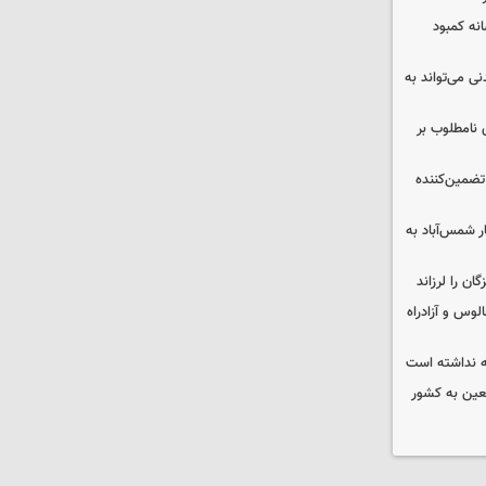
 چه پیامی دارد؟ ۵ نشانه کمبود
ی می‌تواند به
 نامطلوب بر
تضمین‌کننده
ر شمس‌آباد به
وس و آزادراه
 نداشته است