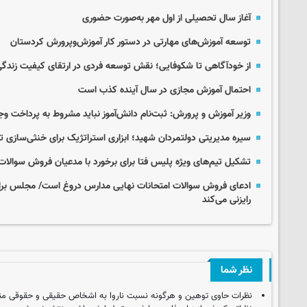
آغاز سال تحصیلی از اول مهر به‌صورت حضوری
توسعه آموزش‌های مهارتی در دستور کار آموزش‌وپرورش کردستان
از خودآگاهی تا شکوفایی؛ نقش توسعه فردی در ارتقای کیفیت زندگ
احتمال آموزش مجازی در سال آینده کذب است
وزیر آموزش و پرورش: ثبت‌نام دانش‌آموز نباید مشروط به پرداخت وج
سیره مدیریتی دولتمردان شهید؛ ابزاری استراتژیک برای خنثی‌ساز
تشکیل تیم‌های ویژه پلیس فتا برای برخورد با مدعیان فروش سوالات
ادعای فروش سوالات امتحانات نهایی مدارس دروغ است/ مجلس برای ر
رایزنی می‌کند
نظر شما
نظرات حاوی توهین و هرگونه نسبت ناروا به اشخاص حقیقی و حقوقی من