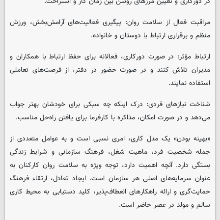
در دورکاری و تعیین مرزهای روشن بین زمان کار و استراحت.
مراقبت فعال از سلامت روان: پیگیری فعالیت‌های آرامش‌بخش، ورزش
منظم و برقراری ارتباط با دوستان و خانواده.
ارتباط مؤثر: در صورت دورکاری، فعالانه برای حفظ ارتباط با همکاران و
مدیران تلاش کنند و در صورت حضور در دفتر، از فرصت‌های تعاملی
استفاده نمایند.
شناخت نیازهای فردی: درک اینکه چه سبکی برای خودشان بهتر جواب
می‌دهد و در صورت امکان، مذاکره با کارفرما برای یافتن راه‌حل مناسب.
«بهینه بودن» یک مدل کاری، امری نسبی است و به عوامل متعددی از
جمله شخصیت فرد، ماهیت شغل، فرهنگ سازمانی و شرایط زندگی
بستگی دارد. آنچه اهمیت دارد، توجه ویژه به سلامت روان کارکنان به
عنوان سرمایه‌های اصلی هر سازمان است. ایجاد تعادل، ارتقاء فرهنگ
حمایت‌گری و ارائه راهکارهای انعطاف‌پذیر، کلید دستیابی به محیط کاری
سالم و مولد در عصر حاضر است.