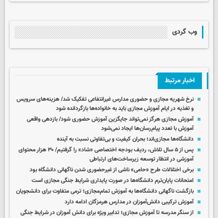
وب گردی
اخبار مرتبط
نرخ شهریه مجازی و حضوری مدارس غیرانتفاعی تفکیک شد/ هزینه‌های سرویس
و تغذیه در ایام آموزش مجازی باید به خانواده‌ها بازگردانده شود
آموزش مجازی هرگز نمی‌تواند جایگزین آموزش حضوری شود/ بازدهی واقعی
آموزش با تعدد پیام‌رسان‌ها ایجاد نمی‌شود
دانشگاه‌ها مجازی‌اند؛ بحران کیفیت و بی‌تفاوتی نسبت به آینده
پس از ۵ سال تلاش، ردیف بودجه اختصاصی «شاد» را گرفتیم/ ۳۰ هزار محتوای
آموزشی در انتظار توسعه زیرساخت‌های ارتباطی
برخی اختلالات طرح «حامی» ناشی از غیرحضوری شدن ناگهانی دانشگاه بود
امتحانات پایان‌ترم دانشگاه‌ها در صورت پایداری شرایط جنگی مجازی است
بازگشت ناگهانی دانشگاه‌ها به آموزش تمام‌مجازی؛ ترمی متفاوت برای دانشجویان
آموزش ترکیبی دانش‌آموزان در مدارس هرمزگان ادامه دارد
از سنگر مدرسه تا آموزش مجازی؛ تدابیر ویژه برای دانش آموزان در شرایط جنگی