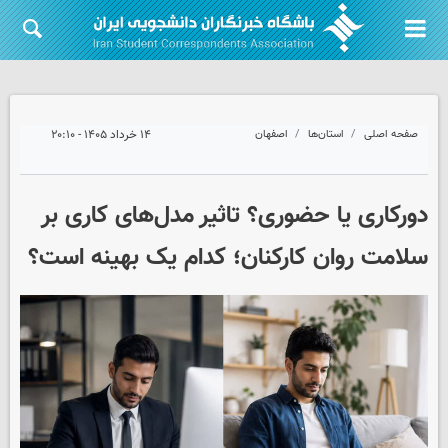
صفحه اصلی
استان‌ها
اصفهان
۱۴ خرداد ۱۴۰۵ - ۲۰:۱۰
دورکاری یا حضوری؟ تاثیر مدل‌های کاری بر
سلامت روان کارکنان؛ کدام یک بهینه است؟