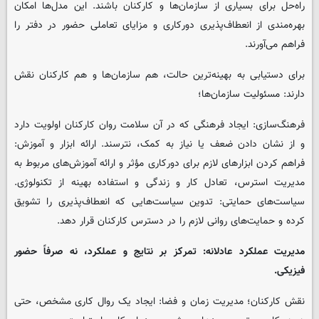
راه‌حل برای بسیاری از سازمان‌ها و کارکنان باشند. این مدل‌ها امکان
بهره‌مندی از انعطاف‌پذیری دورکاری و مزایای تعاملی حضور در دفتر را
فراهم می‌آورند.
برای دستیابی به بهینه‌ترین حالت، هم سازمان‌ها و هم کارکنان نقش
دارند: مسئولیت سازمان‌ها؛
فرهنگ‌سازی: ایجاد فرهنگی که در آن سلامت روان کارکنان اولویت دارد
و از نشان دادن ضعف یا نیاز به کمک، نترسند. ارائه ابزار و آموزش:
فراهم کردن ابزارهای لازم برای دورکاری مؤثر و ارائه آموزش‌های مربوط به
مدیریت استرس، تعادل کار و زندگی و استفاده بهینه از تکنولوژی.
سیاست‌های حمایتی: تدوین سیاست‌هایی که انعطاف‌پذیری را تشویق
کرده و حمایت‌های روانی لازم را در دسترس کارکنان قرار دهد.
مدیریت عملکرد عادلانه: تمرکز بر نتایج و عملکرد، نه صرفاً حضور
فیزیکی.
نقش کارکنان؛ مدیریت زمان و فضا: ایجاد یک روال کاری مشخص، حتی