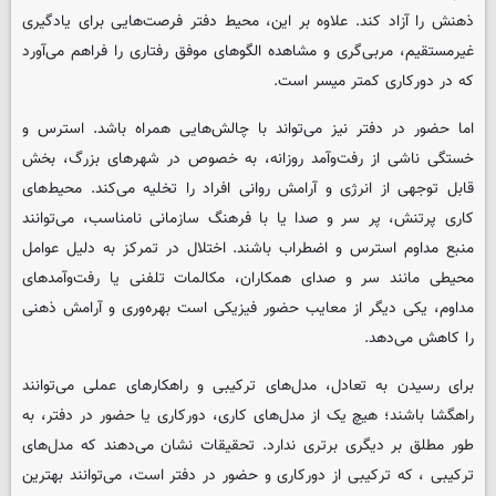
ذهنش را آزاد کند. علاوه بر این، محیط دفتر فرصت‌هایی برای یادگیری
غیرمستقیم، مربی‌گری و مشاهده الگوهای موفق رفتاری را فراهم می‌آورد
که در دورکاری کمتر میسر است.
اما حضور در دفتر نیز می‌تواند با چالش‌هایی همراه باشد. استرس و
خستگی ناشی از رفت‌وآمد روزانه، به خصوص در شهرهای بزرگ، بخش
قابل توجهی از انرژی و آرامش روانی افراد را تخلیه می‌کند. محیط‌های
کاری پرتنش، پر سر و صدا یا با فرهنگ سازمانی نامناسب، می‌توانند
منبع مداوم استرس و اضطراب باشند. اختلال در تمرکز به دلیل عوامل
محیطی مانند سر و صدای همکاران، مکالمات تلفنی یا رفت‌وآمدهای
مداوم، یکی دیگر از معایب حضور فیزیکی است بهره‌وری و آرامش ذهنی
را کاهش می‌دهد.
برای رسیدن به تعادل، مدل‌های ترکیبی و راهکارهای عملی می‌توانند
راهگشا باشند؛ هیچ یک از مدل‌های کاری، دورکاری یا حضور در دفتر، به
طور مطلق بر دیگری برتری ندارد. تحقیقات نشان می‌دهند که مدل‌های
ترکیبی ، که ترکیبی از دورکاری و حضور در دفتر است، می‌توانند بهترین