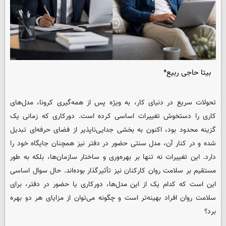
بیتا حاجی ربیع*
تحولات سریع در دنیای کار، به ویژه پس از همه‌گیری کرونا، مدل‌های
کاری را دستخوش تغییرات اساسی کرده است. دورکاری که زمانی یک
گزینه محدود بود، اکنون به بخشی جدایی‌ناپذیر از فضای حرفه‌ای تبدیل
شده و در کنار آن، مدل سنتی حضور در دفتر نیز همچنان جایگاه خود را
دارد. این تغییرات نه تنها بر بهره‌وری و ساختار سازمان‌ها، بلکه به طور
مستقیم بر سلامت روان کارکنان نیز تأثیرگذار بوده‌اند. حال سوال اساسی
این است که کدام یک از این مدل‌ها، دورکاری یا حضور در دفتر، برای
سلامت روان افراد بهینه‌تر است و چگونه می‌توان از مزایای هر دو بهره
برد؟