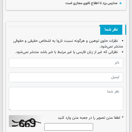
مدارس یزد تا اطلاع ثانوی مجازی است
نظر شما
نظرات حاوی توهین و هرگونه نسبت ناروا به اشخاص حقیقی و حقوقی
منتشر نمی‌شود.
نظراتی که غیر از زبان فارسی یا غیر مرتبط با خبر باشد منتشر نمی‌شود.
*
لطفا متن تصویر را در جعبه متن وارد کنید