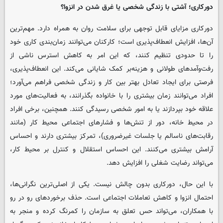
دورکاری؛ آشتی با زندگی شخصی یا غرق شدن در انزوا؟
دورکاری مزایای قابل توجهی برای سلامت روان به همراه دارد. مهم‌ترین
آن‌ها، افزایش انعطاف‌پذیری است؛ کارکنان می‌توانند زمان‌بندی کاری خود
را تا حدودی تنظیم کنند، که این امر به کاهش استرس ناشی از
رفت‌وآمدهای طولانی و هزینه‌بر کمک شایانی می‌کند. این انعطاف‌پذیری،
فرصتی برای ایجاد تعادل بهتر بین کار و زندگی شخصی فراهم می‌آورد؛
افراد می‌توانند زمان بیشتری را با خانواده بگذرانند، به فعالیت‌های مورد
علاقه خود بپردازند یا به امور شخصی رسیدگی کنند. همچنین، برخی افراد
در محیط خانه، دور از تنش‌ها و فشارهای اجتماعی محیط کار (مانند
رقابت‌های ناسالم یا جلسات غیرضروری)، تمرکز بیشتری دارند و احساس
آرامش بیشتری می‌کنند. این احساس استقلال و کنترل بر محیط کار،
می‌تواند رضایت شغلی را افزایش دهد.
با این حال، دورکاری بدون چالش نیست. یکی از اصلی‌ترین نگرانی‌ها،
احتمال انزوا و کاهش تعاملات اجتماعی است. حذف برخوردهای رو در رو
با همکاران، می‌تواند حس تعلق به سازمان را کمرنگ کرده و منجر به