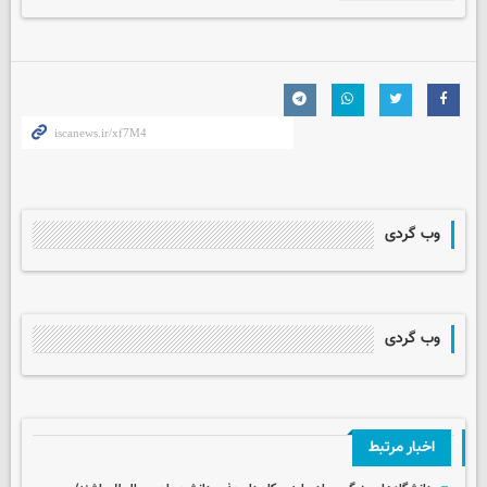
وب گردی
وب گردی
اخبار مرتبط