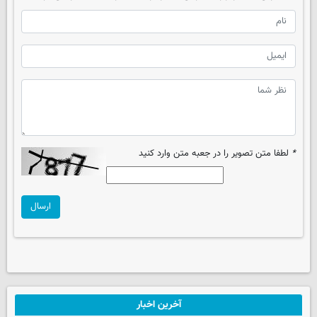
*
لطفا متن تصویر را در جعبه متن وارد کنید
ارسال
آخرین اخبار