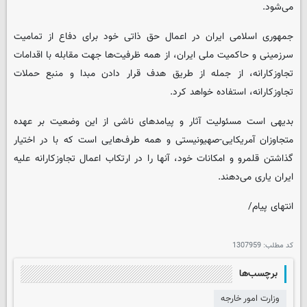
می‌شود.
جمهوری اسلامی ایران در اعمال حق ذاتی خود برای دفاع از تمامیت
سرزمینی و حاکمیت ملی ایران، از همه ظرفیت‌ها جهت مقابله با اقدامات
تجاوزکارانه، از جمله از طریق هدف قرار دادن مبدا و منبع حملات
تجاوزکارانه، استفاده خواهد کرد.
بدیهی است مسئولیت آثار و پیامدهای ناشی از این وضعیت بر عهده
متجاوزان آمریکایی-صهیونیستی و همه طرف‌هایی است که با در اختیار
گذاشتن قلمرو و امکانات خود، آنها را در ارتکاب اعمال تجاوزکارانه علیه
ایران یاری می‌دهند.
انتهای پیام/
کد مطلب:
1307959
برچسب‌ها
وزارت امور خارجه