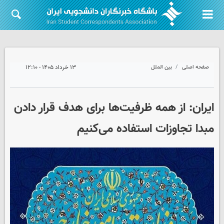
صفحه اصلی
بین الملل
۱۳ خرداد ۱۴۰۵ - ۱۲:۱۰
ایران: از همه ظرفیت‌ها برای هدف قرار دادن
مبدا تجاوزات استفاده می‌کنیم