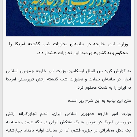
وزارت امور خارجه در بیانیه‌ای تجاوزات شب گذشته آمریکا را
محکوم و به کشورهای مبدا این تجاوزات هشدار داد.
به گزارش گروه بین الملل ایسکانیوز، وزارت امور خارجه جمهوری اسلامی
ایران در بیانیه‌ای حملات و تجاوزات شب گذشته ارتش تروریستی آمریکا
به ایران را به شدت محکوم کرد.
متن این بیانیه به این شرح زیر است:
وزارت امور خارجه جمهوری اسلامی ایران، اقدام تجاوزکارانه ارتش
تروریستی آمریکا در تعرض به یک نفتکش ایرانی در تنگه هرمز و حمله به
یک دکل مخابراتی در جزیره قشم، که در ساعات اولیه بامداد چهارشنبه