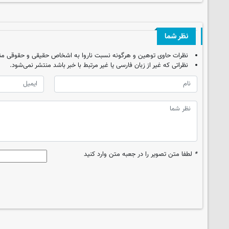
نظر شما
نظرات حاوی توهین و هرگونه نسبت ناروا به اشخاص حقیقی و حقوقی من
نظراتی که غیر از زبان فارسی یا غیر مرتبط با خبر باشد منتشر نمی‌شود.
*
لطفا متن تصویر را در جعبه متن وارد کنید