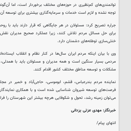
توانمندی‌های کم‌نظیری در حوزه‌های مختلف برخوردار است، اما آن‌گون
توجه نشده و لازم است خدمات و سرمایه‌گذاری بیشتری برای توسعه آن 
جراره تصریح کرد: مسئولان در هر جایگاهی که قرار دارند باید با رو
برای حل مسائل مردم تلاش کنند، زیرا عملکرد صحیح مدیران نقش 
خنثی‌سازی توطئه‌های دشمنان دارد.
وی با بیان اینکه مردم ایران سال‌ها در کنار نظام و انقلاب ایستاد
مردمی بسیار سنگین است و همه مدیران و مسئولان باید با همدلی،
مشکلات و توسعه مناطق مختلف کشور اقدام کنند.
نماینده مردم بندرعباس، قشم، ابوموسی، حاجی‌آباد و خمیر در مج
فرصت‌های توسعه شیروان شناسایی شده است و با همکاری نمایندگان، 
می‌توان زمینه رشد، تحول و شکوفایی هرچه بیشتر این شهرستان را فرا
خبرنگار: مهدی عزتی یزدانی
انتهای پیام/