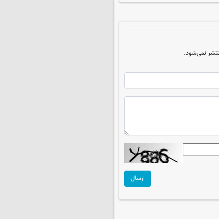
تشر نمی‌شود.
ارسال