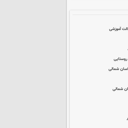
الت آموزشی
راسان شمالی