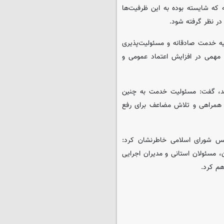
ه که شایسته بوده به این ظرفیت‌ها
در نظر گرفته شود.
حیه خدمت صادقانه و مسئولیت‌پذیری
مهمی در افزایش اعتماد عمومی و
ه‌اند، گفت: مسئولیت خدمت به چنین
 همراهی و تلاش مضاعف برای رفع
لس شورای اسلامی خاطرنشان کرد:
مسئولان استانی و مدیران اجرایی
هم کرد.