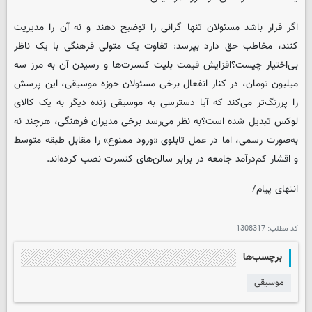
اگر قرار باشد مسئولان تنها گرانی را توضیح دهند و نه آن را مدیریت
کنند، مخاطب حق دارد بپرسد: تفاوت یک متولی فرهنگی با یک ناظر
بی‌اختیار چیست؟افزایش قیمت بلیت کنسرت‌ها و رسیدن آن به مرز سه
میلیون تومان، در کنار انفعال برخی مسئولان حوزه موسیقی، این پرسش
را پررنگ‌تر می‌کند که آیا دسترسی به موسیقی زنده دیگر به یک کالای
لوکس تبدیل شده است؟به نظر می‌رسد برخی مدیران فرهنگی، هرچند نه
به‌صورت رسمی، اما در عمل تابلوی «ورود ممنوع» را مقابل طبقه متوسط
و اقشار کم‌درآمد جامعه در برابر سالن‌های کنسرت نصب کرده‌اند.
انتهای پیام/
کد مطلب:
1308317
برچسب‌ها
موسیقی