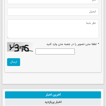
*
لطفا متن تصویر را در جعبه متن وارد کنید
ارسال
آخرین اخبار
اخبار پربازدید