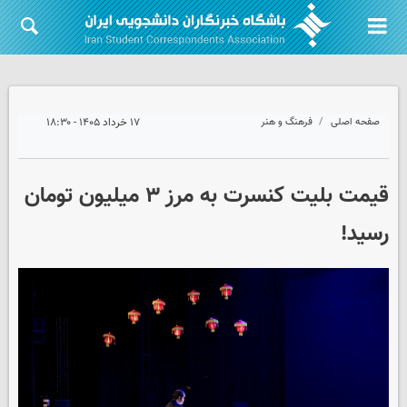
صفحه اصلی
فرهنگ و هنر
۱۷ خرداد ۱۴۰۵ - ۱۸:۳۰
قیمت بلیت کنسرت‌ به مرز ۳ میلیون تومان
رسید!