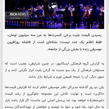
رسیدن قیمت بلیت برخی کنسرت‌ها به مرز سه میلیون تومان،
فقط اعلام یک عدد نیست؛ نشانه‌ای است از فاصله روزافزون
موسیقی زنده با بخش بزرگی از جامعه.
به گزارش گروه فرهنگی ایسکانیوز، در چنین شرایطی، عجیب است که
مسئولان فرهنگی از یک سو نسبت به گرانی بلیت ابراز نگرانی کنند و از
سوی دیگر، آن را نتیجه طبیعی تورم و شرایط بازار بدانند.
یکی دو روز گذشته مدیرکل دفتر موسیقی اعلام کرده که افزایش قیمت‌ها
«ناگزیر» است و نهایت تلاش این مجموعه جلوگیری از رشد قیمت
«غیرمتعارف» خواهد بود. اما پرسش اصلی این جاست؛ اگر قرار باشد بازار
به حال خود رها شود و تنها به توصیه و خواهش از تهیه‌کنندگان بسنده