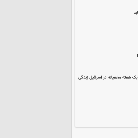
بد
یک هفته مخفیانه در اسرائیل زندگی