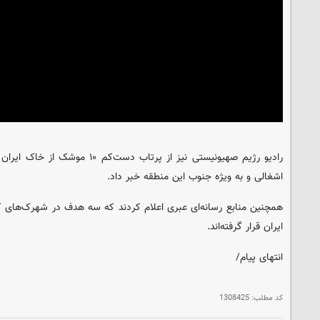
رادیو رژیم صهیونیستی نیز از پرتاب دس
اشغالی و به ویژه جنوب این منطقه خبر داد.
همچنین منابع رسانه‌ای عبری اعلام کردند که سه هدف در شهرک‌های ک
ایران قرار گرفته‌اند.
انتهای پیام/
کد مطلب:
1308425