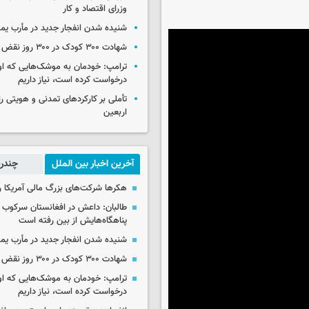
وزرای اقتصاد و کار
شنیده شدن انفجار جدید در مأرب یم
شهادت ۳۰۰ کودک در ۳۰۰ روز نقض آتش‌بس غزه
ترامپ: خودمان به موشک‌هایی که او
درخواست کرده است، نیاز داریم
تأملی بر کارکردهای تمدنی و هویتی ر
اربعین
آخرین اخبار بین الملل
چندرس
هکرها شرکت‌های بزرگ مالی آمریکا ر
طالبان: داعش در افغانستان سرکوب 
پناهگاه‌هایش از بین رفته است
شنیده شدن انفجار جدید در مأرب یم
شهادت ۳۰۰ کودک در ۳۰۰ روز نقض آتش‌بس غزه
ترامپ: خودمان به موشک‌هایی که او
درخواست کرده است، نیاز داریم