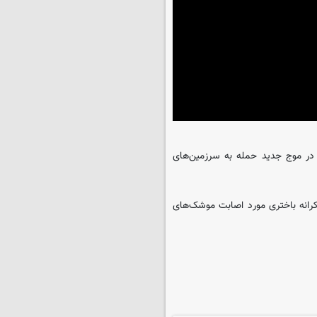
ت‌کم ۱۰ موشک از خاک ایران در موج جدید حمله به سرزمین‌های
رانه باختری مورد اصابت موشک‌های