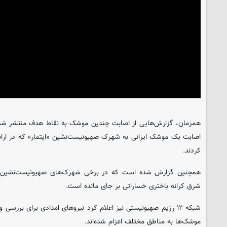
همزمان، گزارش‌هایی از اصابت چندین موشک به نقاط هدف منتشر شده
اصابت یک موشک ایرانی به شهرک صهیونیست‌نشین «ایتمار» که در ار
کردند.
همچنین گزارش شده است که در برخی شهرک‌های صهیونیست‌نشین اح
شرق کرانه باختری خساراتی بر جای مانده است.
شبکه ۱۲ رژیم صهیونیستی نیز اعلام کرد نیروهای امدادی برای بررس
موشک‌ها به مناطق مختلف اعزام شده‌اند.