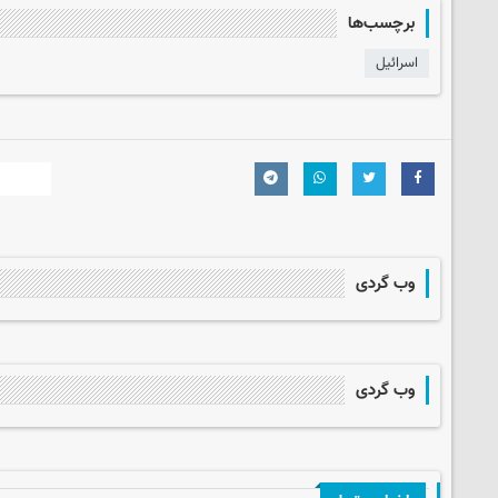
برچسب‌ها
اسرائیل
وب گردی
وب گردی