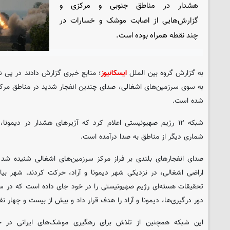
هشدار در مناطق جنوبی و مرکزی و
گزارش‌هایی از اصابت موشک و خسارات در
چند نقطه همراه بوده است.
به گزارش گروه بین الملل
ایسکانیوز
؛ منابع خبری گزارش دادند در پی
به سوی سرزمین‌های اشغالی، صدای چندین انفجار شدید در مناطق مرک
شده است.
شبکه ۱۲ رژیم صهیونیستی اعلام کرد که آژیرهای هشدار در دیمو
شماری دیگر از مناطق به صدا درآمده است.
صدای انفجارهای بلندی بر فراز مرکز سرزمین‌های اشغالی شنیده 
اراضی اشغالی، در نزدیکی شهر دیمونا و آراد، حرکت کردند. شهر بیابا
دور درگیری‌ها، دیمونا و آراد را هدف قرار داد و بیش از بیست و چهار نف
این شبکه همچنین از تلاش برای رهگیری موشک‌های ایرانی در ج