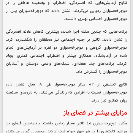
نتایج آزمایش‌هایی که افسردگی، اضطراب و وضعیت عاطفی را در
دوچرخه‌سواران ردیابی می‌کردند، نشان دادند که دوچرخه‌سواران پس از
دوچرخه‌سواری احساس بهتری داشتند.
برنامه‌هایی که چندین هفته اجرا شدند، بیشترین کاهش علائم افسردگی
را نشان دادند. تاثیر بر جنبه اجتماعی نیز محققان را شگفت‌زده کرد.
دوچرخه‌سواری گروهی و دوچرخه‌سواری دو نفره در آزمایش‌های انجام
شده در آزمایشگاه، همکاری بیشتر و اضطراب اجتماعی کمتری ایجاد
کردند. برنامه‌های چند هفته‌ای، شبکه‌های واقعی دوستان و آشنایان
دوچرخه‌سواران را گسترش داد.
نتایج تحقیقی از ۸۲ هزار دوچرخه‌سوار طی ۱۸ سال نشان داد،
دوچرخه‌سواران نسبت به افرادی که رانندگی می‌کنند، به داروهای سلامت
روان کمتری نیاز دارند.
مزایای بیشتر در فضای باز
مکان دوچرخه‌سواری نیز تاثیر بسیار زیادی داشت. برنامه‌های فضای باز
مزایای ثابت‌تری را در هر چهار حوزه ثبت کردند. محققان گمان می‌کنند،