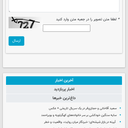
*
لطفا متن تصویر را در جعبه متن وارد کنید
ارسال
آخرین اخبار
اخبار پربازدید
داغ‌ترین خبرها
سعید آقاخانی و حجازی‌فر در یک سریال تاریخی + عکس
سایه سنگین خودکشی بر سر خانواده‌های کهگیلویه و بویراحمد
آیینه در بازار شیشه‌ای؛ خبرنگار میان روایت، واقعیت و خطر