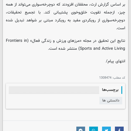
بر اساس گزارش ارث، محققان افزودند که دوچرخه‌سواری می‌تواند از همه
چیز، ازجمله تقویت خلق‌وخوی پشتیبانی کند. با تجمیع تحقیقات،
دوچرخه‌سواری از رویکردی مفید به رویکرد مبتنی بر شواهد تبدیل شده
است.
نتایج این تحقیق در مجله «مرزهای ورزش و زندگی فعال» (Frontiers in
Sports and Active Living) منتشر شده است.
انتهای پیام/
کد مطلب:
1308474
برچسب‌ها
دانستنی ها