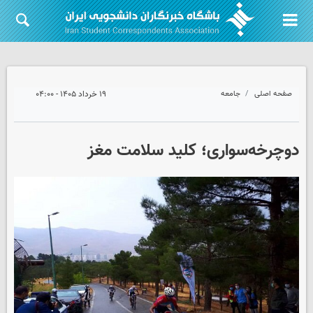
صفحه اصلی
جامعه
۱۹ خرداد ۱۴۰۵ - ۰۴:۰۰
دوچرخه‌سواری؛ کلید سلامت مغز