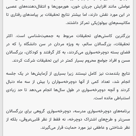
عواملی مانند افزایش جریان خون، هورمون‌ها و انتقال‌دهنده‌های عصبی
در این مورد نقش دارند، اما بیشتر نتایج تحقیقات بر پیامدهای رفتاری تا
مکانیسم‌های بیولوژیکی تمرکز داشتند.
بزرگترین کاستی‌های تحقیقات مربوط به جمعیت‌شناسی است. اکثر
تحقیقات، بزرگسالان سالم، به ویژه مردان در سن دانشگاه را که در
فضای بسته دوچرخه‌سواری می‌کردند، به کار گرفتند و کودکان، بزرگسالان
مسن و افراد جوامع محروم بسیار کمتر در این تحقیقات شرکت کردند.
نتایج بلندمدت نیز کامل نیستند زیرا بسیاری از آزمایش‌ها در یک جلسه
انجام شد، تعداد کمی از آنها دوچرخه‌سواران را بیش از سه ماه دنبال
کردند و آنچه دوچرخه‌سواری در طول سال‌ها انجام می‌دهد تا حد زیادی
استنباطی مانده است.
برنامه‌های دوچرخه‌سواری مدرسه، دوچرخه‌سواری گروهی برای بزرگسالان
مسن‌تر و طرح‌های اشتراک دوچرخه، نه فقط از نظر قلبی‌عروقی، بلکه از
نظر شناختی و عاطفی نیز مورد حمایت قرار می‌گیرند.