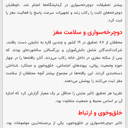
بیشتر تحقیقات دوچرخه‌سواری در آزمایشگاه‌ها انجام شد. داوطلبان
دوچرخه‌های ثابت را رکاب زنند و تجهیزات سرعت پاسخ یا فعالیت مغز را
ثبت کرد.
دوچرخه‌سواری و سلامت مغز
محققان از ۸۷ تحقیق در ۱۹ کشور و چندین قاره به نتایجی دست یافتند.
شرکت‌کنندگان شامل دانش‌آموزان و بزرگسالان سالخورده‌ای بودند که
پس از سکته مغزی در داخل خانه رکاب می‌زدند. آنان یافته‌ها را در چهار
حوزه وضعیت روانی، پیوندهای اجتماعی، خلق‌وخوی و عملکرد شناختی
دسته‌بندی کردند. این یافته‌ها در مجموع بیشتر آنچه محققان از سلامت
مغز ثبت می‌کنند را پوشش می‌دهند.
تقریبا هر تحقیق تاثیر مثبتی را حداقل بر یک معیار گزارش کرد که اندازه
آن بر اساس محیط و جمعیت متفاوت بود.
خلق‌وخوی و ارتباط
تاثیر دوچرخه‌سواری بر خلق‌وخوی، یکی از برجسته‌ترین موضوعات بود.