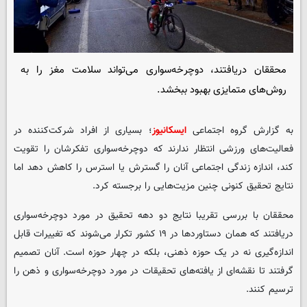
محققان دریافتند، دوچرخه‌سواری می‌تواند سلامت مغز را به
روش‌های متمایزی بهبود ببخشد.
به گزارش گروه اجتماعی
ایسکانیوز
؛ بسیاری از افراد شرکت‌کننده در
فعالیت‌های ورزشی انتظار ندارند که دوچرخه‌سواری تفکرشان را تقویت
کند، اندازه زندگی اجتماعی‌ آنان را گسترش یا استرس را کاهش دهد اما
نتایج تحقیق کنونی چنین مزیت‌هایی را برجسته کرد.
محققان با بررسی تقریبا نتایج دو دهه تحقیق در مورد دوچرخه‌سواری
دریافتند که همان دستاوردها در ۱۹ کشور تکرار می‌شوند که تغییرات قابل
اندازه‌گیری نه در یک حوزه ذهنی، بلکه در چهار حوزه است. آنان تصمیم
گرفتند تا نقشه‌ای از یافته‌های تحقیقات در مورد دوچرخه‌سواری و ذهن را
ترسیم کنند.