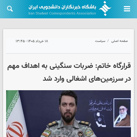
صفحه اصلی
سیاست
۱۸ خرداد ۱۴۰۵ - ۱۳:۴۵
قرارگاه خاتم‌: ضربات سنگینی به اهداف مهم
در سرزمین‌های اشغالی وارد شد