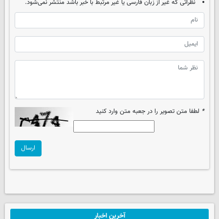
نظراتی که غیر از زبان فارسی یا غیر مرتبط با خبر باشد منتشر نمی‌شود.
*
لطفا متن تصویر را در جعبه متن وارد کنید
ارسال
آخرین اخبار