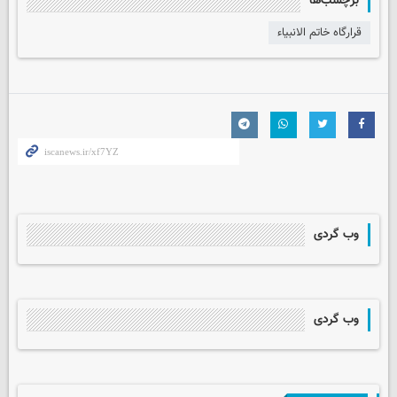
برچسب‌ها
قرارگاه خاتم الانبیاء
وب گردی
وب گردی