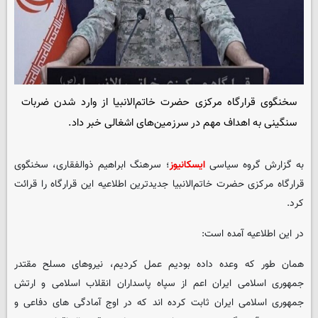
سخنگوی قرارگاه مرکزی حضرت خاتم‌الانبیا از وارد شدن ضربات
سنگینی به اهداف مهم در سرزمین‌های اشغالی خبر داد.
به گزارش گروه سیاسی
ایسکانیوز
؛ سرهنگ ابراهیم ذوالفقاری، سخنگوی
قرارگاه مرکزی حضرت خاتم‌الانبیا جدیدترین اطلاعیه این قرارگاه را قرائت
کرد.
در این اطلاعیه آمده است:
همان طور که وعده داده بودیم عمل کردیم، نیروهای مسلح مقتدر
جمهوری اسلامی ایران اعم از سپاه پاسداران انقلاب اسلامی و ارتش
جمهوری اسلامی ایران ثابت کرده اند که در اوج آمادگی های دفاعی و