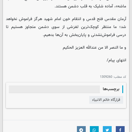
ماشه»، آماده شلیک به قلب دشمن هستند.
آرمان مقدس فتح قدس و انتقام خون امام شهید هرگز فراموش نخواهد
شد؛ ما منتظر کوچک‌ترین لغزشی از سوی دشمن متجاوز هستیم تا
درسی فراموش‌نشدنی و پایان‌بخش به آن‌ها بدهیم.
و ما النصر الا من عندالله العزیز الحکیم
انتهای پیام/
کد مطلب:
1309260
برچسب‌ها
قرارگاه خاتم الانبیاء