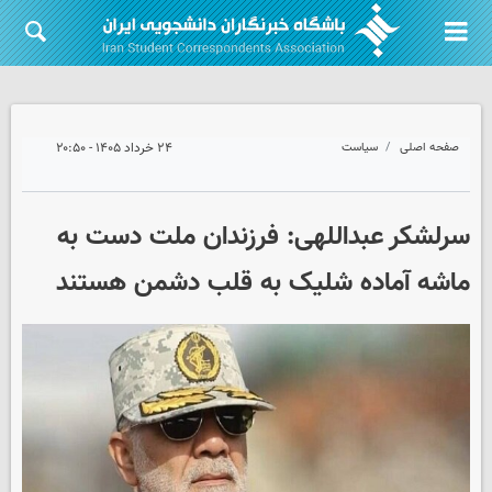
صفحه اصلی
سیاست
۲۴ خرداد ۱۴۰۵ - ۲۰:۵۰
سرلشکر عبداللهی: فرزندان ملت دست به
ماشه آماده شلیک به قلب دشمن هستند