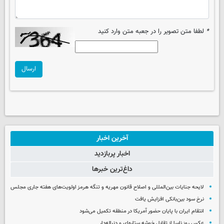
*
لطفا متن تصویر را در جعبه متن وارد کنید
ارسال
آخرین اخبار
اخبار پربازدید
داغ‌ترین خبرها
لایحه جنایات بین‌المللی و اصلاح قانون مهریه و تنگه هرمز اولویت‌های هفته جاری مجلس
نرخ سود بین‌بانکی افزایش یافت
انتقام ایران با پایان حضور آمریکا در منطقه تکمیل می‌شود
عکس روز ناسا از تقابل خوشه ستاره‌ای و دنباله‌دار