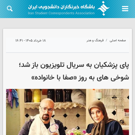
صفحه اصلی
فرهنگ و هنر
۱۸ خرداد ۱۴۰۵ - ۱۶:۴۱
پای پزشکیان به سریال تلویزیون باز شد؛
شوخی های به روز «صفا با خانواده»