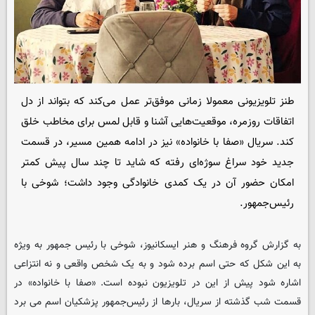
طنز تلویزیونی معمولا زمانی موفق‌تر عمل می‌کند که بتواند از دل
اتفاقات روزمره، موقعیت‌هایی آشنا و قابل لمس برای مخاطب خلق
کند. سریال «صفا با خانواده» نیز در ادامه همین مسیر، در قسمت
جدید خود سراغ سوژه‌ای رفته که شاید تا چند سال پیش کمتر
امکان حضور آن در یک کمدی خانوادگی وجود داشت؛ شوخی با
رئیس‌جمهور.
به گزارش گروه فرهنگ و هنر ایسکانیوز، شوخی با رئیس جمهور به ویژه
به این شکل که حتی اسم برده شود و به یک شخص واقعی و نه انتزاعی
اشاره شود پیش از این در تلویزیون نبوده است. «صفا با خانواده» در
قسمت شب گذشته از سریال، بارها از رئیس‌جمهور پزشکیان اسم می برد