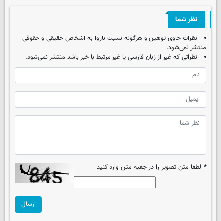
نظر شما
نظرات حاوی توهین و هرگونه نسبت ناروا به اشخاص حقیقی و حقوقی
منتشر نمی‌شود.
نظراتی که غیر از زبان فارسی یا غیر مرتبط با خبر باشد منتشر نمی‌شود.
*
لطفا متن تصویر را در جعبه متن وارد کنید
ارسال