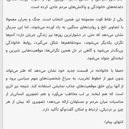
دغدغه‌های خانوادگی و واکنش‌های مردم عادی کرده است.
یکی از نقاط قوت مجموعه نیز همین انتخاب است. جنگ و بحران معمولا
با تصاویر تلخ و روایت‌های سنگین به یاد آورده می‌شوند، اما این سریال
نشان می‌دهد که حتی در دشوارترین روزها نیز زندگی جریان دارد؛ آدم‌ها
نگران یکدیگر می‌شوند، سوءتفاهم‌ها شکل می‌گیرد، روابط خانوادگی
پررنگ‌تر می‌شود و گاهی در دل همین نگرانی‌ها، موقعیت‌هایی شیرین و
لبخندآور متولد می‌شود.
«صفا با خانواده» در قسمت جدید خود نشان می‌دهد که طنز می‌تواند
بدون عبور از خطوط تخریب، به سراغ شخصیت‌های مهم سیاسی برود و
از آنها برای خلق موقعیت‌های جذاب نمایشی استفاده کند. نتیجه نیز اثری
است که هم لبخند بر لب مخاطب می‌آورد و هم تصویری انسانی‌تر از
مناسبات میان مردم و مسئولان ارائه می‌دهد؛ تصویری که بیش از هر
چیز بر نزدیکی، ارتباط و امکان گفت‌وگو تأکید دارد.
انتهای پیام/