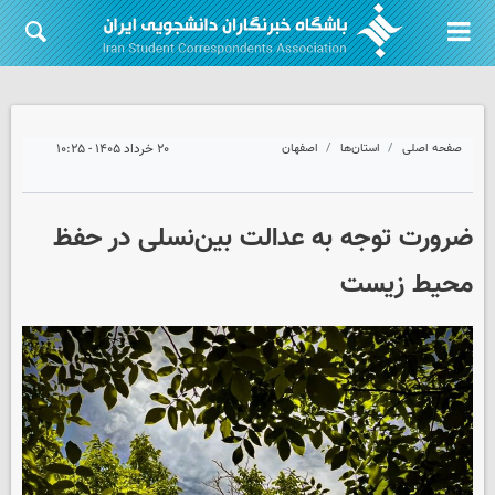
صفحه اصلی
استان‌ها
اصفهان
۲۰ خرداد ۱۴۰۵ - ۱۰:۲۵
ضرورت توجه به عدالت بین‌نسلی در حفظ
محیط زیست