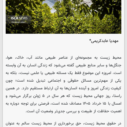
مهدیا عابدکریمی*
محیط زیست به مجموعه‌ای از عناصر طبیعی مانند آب، خاک، هوا،
جنگل‌ها و سایر منابع طبیعی گفته می‌شود که زندگی انسان به آن وابسته
است. امروزه این موضوع فقط یک مسئله طبیعی یا علمی نیست، بلکه به
یکی از مهم‌ترین مسائل حقوقی و اجتماعی تبدیل شده است؛ چون
کیفیت زندگی امروز و آینده انسان‌ها به آن ارتباط مستقیم دارد. در همین
راستا، روز جهانی محیط زیست که هر سال در ۵ ژوئن برگزار می‌شود و
امسال با ۱۵ خرداد ۱۴۰۵ مصادف شده است، فرصتی برای توجه دوباره به
اهمیت حفاظت از طبیعت و بررسی جدی‌تر وضعیت آن است.
در حقوق محیط زیست، حق برخورداری از محیط زیست سالم به عنوان