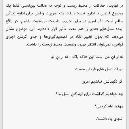
در نهایت، حفاظت از محیط زیست و توجه به عدالت بین‌نسلی فقط یک
موضوع قانونی یا اداری نیست، بلکه یک ضرورت واقعی برای ادامه زندگی
سالم است. اگر امروز در برابر تخریب طبیعت بی‌تفاوت باشیم، در واقع
آینده نسل‌های بعدی را هم تحت تأثیر قرار داده‌ایم. این موضوع نشان
می‌دهد که بدون تغییر نگاه در تصمیم‌گیری‌ها و جدی گرفتن اجرای
قوانین، نمی‌توان انتظار بهبود وضعیت محیط زیست را داشت.
نه از آنِ من است این خاک پاک ، نه از آنِ تو
میراث نسل های فردای ماست
اگر نگهبانش نباشیم امروز
چه خواهیم گذاشت برای آیندگانِ نسلِ ما؟
مهدیا عابدکریمی
*
انتهای یادداشت/