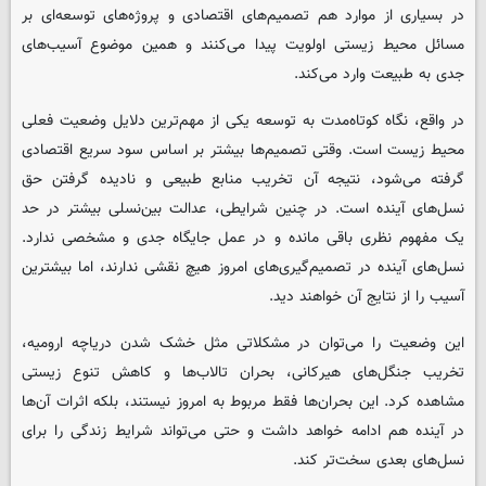
در بسیاری از موارد هم تصمیم‌های اقتصادی و پروژه‌های توسعه‌ای بر
مسائل محیط زیستی اولویت پیدا می‌کنند و همین موضوع آسیب‌های
جدی به طبیعت وارد می‌کند.
در واقع، نگاه کوتاه‌مدت به توسعه یکی از مهم‌ترین دلایل وضعیت فعلی
محیط زیست است. وقتی تصمیم‌ها بیشتر بر اساس سود سریع اقتصادی
گرفته می‌شود، نتیجه آن تخریب منابع طبیعی و نادیده گرفتن حق
نسل‌های آینده است. در چنین شرایطی، عدالت بین‌نسلی بیشتر در حد
یک مفهوم نظری باقی مانده و در عمل جایگاه جدی و مشخصی ندارد.
نسل‌های آینده در تصمیم‌گیری‌های امروز هیچ نقشی ندارند، اما بیشترین
آسیب را از نتایج آن خواهند دید.
این وضعیت را می‌توان در مشکلاتی مثل خشک شدن دریاچه ارومیه،
تخریب جنگل‌های هیرکانی، بحران تالاب‌ها و کاهش تنوع زیستی
مشاهده کرد. این بحران‌ها فقط مربوط به امروز نیستند، بلکه اثرات آن‌ها
در آینده هم ادامه خواهد داشت و حتی می‌تواند شرایط زندگی را برای
نسل‌های بعدی سخت‌تر کند.