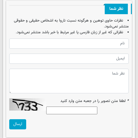
نظر شما
نظرات حاوی توهین و هرگونه نسبت ناروا به اشخاص حقیقی و حقوقی
منتشر نمی‌شود.
نظراتی که غیر از زبان فارسی یا غیر مرتبط با خبر باشد منتشر نمی‌شود.
*
لطفا متن تصویر را در جعبه متن وارد کنید
ارسال