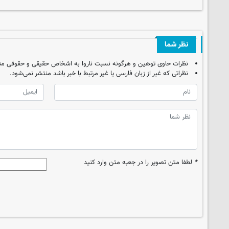
نظر شما
نظرات حاوی توهین و هرگونه نسبت ناروا به اشخاص حقیقی و حقوقی من
نظراتی که غیر از زبان فارسی یا غیر مرتبط با خبر باشد منتشر نمی‌شود.
*
لطفا متن تصویر را در جعبه متن وارد کنید