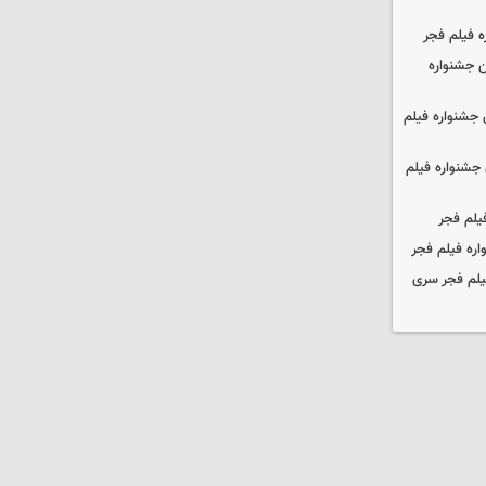
ه فیلم فجر
 جشنواره
جشنواره فیلم
جشنواره فیلم
یلم فجر
ره فیلم فجر
یلم فجر سری