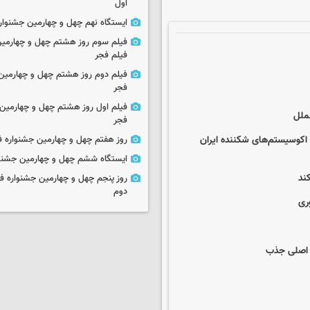
اول
ایستگاه نهم چهل و چهارمین جشنوار
فیلم سوم روز هشتم چهل و چهارمین
فیلم فجر
فیلم دوم روز هشتم چهل و چهارمین 
فجر
فیلم اول روز هشتم چهل و چهارمین 
ملل
فجر
 اکوسیستم‌های شکننده ایران
روز هفتم چهل و چهارمین جشنواره ف
ایستگاه ششم چهل و چهارمین جشنوا
ند
روز پنجم چهل و چهارمین جشنواره ف
دوم
ری