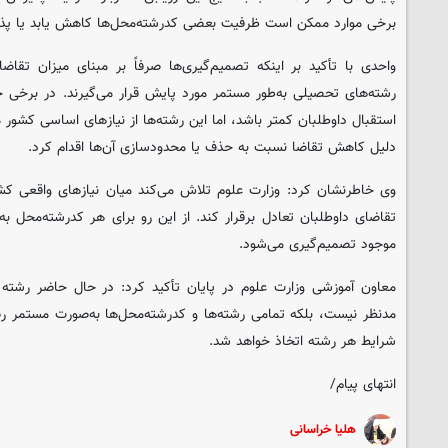
برخی موارد ممکن است ظرفیت بعضی کدرشته‌محل‌ها کاهش یابد یا پذ
واحدی با تأکید بر اینکه تصمیم‌گیری‌ها صرفاً بر مبنای میزان تقاض
رشته‌های تحصیلی به‌طور مستمر مورد پایش قرار می‌گیرند. در برخی ح
استقبال داوطلبان کمتر باشد، اما این رشته‌ها از نیازهای اساسی کشور 
دلیل کاهش تقاضا نسبت به حذف یا محدودسازی آن‌ها اقدام کرد.
وی خاطرنشان کرد: وزارت علوم تلاش می‌کند میان نیازهای واقعی کشو
تقاضای داوطلبان تعادل برقرار کند. از این رو برای هر کدرشته‌محل به
موجود تصمیم‌گیری می‌شود.
معاون آموزشی وزارت علوم در پایان تأکید کرد: در حال حاضر رشت
مدنظر نیست، بلکه تمامی رشته‌ها و کدرشته‌محل‌ها به‌صورت مستمر 
شرایط هر رشته اتخاذ خواهد شد.
انتهای پیام/
هلیا خراسانی