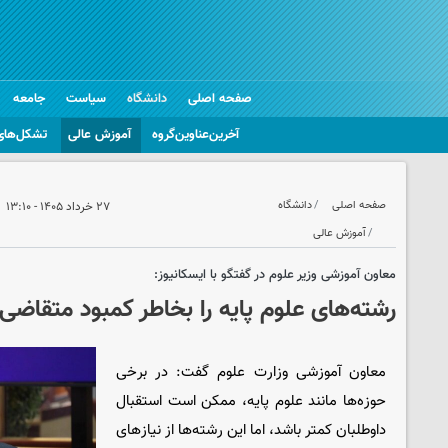
صفحه اصلی
دانشگاه
سیاست
جامعه
آخرین‌عناوین‌گروه
آموزش عالی
تشکل‌های
صفحه اصلی
دانشگاه
۲۷ خرداد ۱۴۰۵ - ۱۳:۱۰
آموزش عالی
معاون آموزشی وزیر علوم در گفتگو با ایسکانیوز:
رشته‌های علوم پایه را بخاطر کمبود متقاض
معاون آموزشی وزارت علوم گفت: در برخی
حوزه‌ها مانند علوم پایه، ممکن است استقبال
داوطلبان کمتر باشد، اما این رشته‌ها از نیازهای