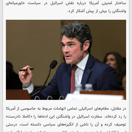
ساختار امنیتی آمریکا درباره نقش اسرائیل در سیاست خاورمیانه‌ای
واشنگتن را بیش از پیش آشکار کرد.
در مقابل، مقام‌های اسرائیلی تمامی اتهامات مربوط به جاسوسی از آمریکا
را رد کرده‌اند. سفارت اسرائیل در واشنگتن این ادعاها را «کاملا نادرست»
توصیف کرده و آن را ناشی از انگیزه‌های سیاسی دانسته است. درستی