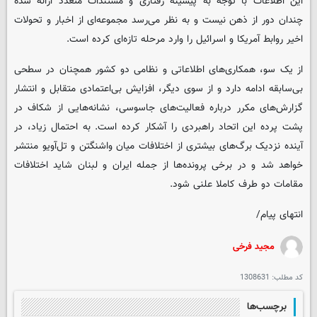
این اطلاعات با توجه به پیشینه رفتاری و مستندات متعدد ارائه شده
چندان دور از ذهن نیست و به نظر می‌رسد مجموعه‌ای از اخبار و تحولات
اخیر روابط آمریکا و اسرائیل را وارد مرحله تازه‌ای کرده است.
از یک سو، همکاری‌های اطلاعاتی و نظامی دو کشور همچنان در سطحی
بی‌سابقه ادامه دارد و از سوی دیگر، افزایش بی‌اعتمادی متقابل و انتشار
گزارش‌های مکرر درباره فعالیت‌های جاسوسی، نشانه‌هایی از شکاف در
پشت پرده این اتحاد راهبردی را آشکار کرده است. به احتمال زیاد، در
آینده‌ نزدیک برگ‌های بیشتری از اختلافات میان واشنگتن و تل‌آویو منتشر
خواهد شد و در برخی پرونده‌ها از جمله ایران و لبنان شاید اختلافات
مقامات دو طرف کاملا علنی شود.
انتهای پیام/
مجید فرخی
کد مطلب:
1308631
برچسب‌ها