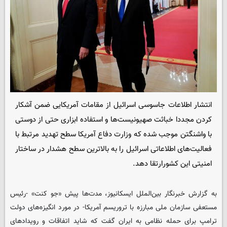
انتشار اطلاعات جاسوسی اسرائیل از مقامات آمریکایی ضمن آشکار
کردن مجددا خباثت صهیونیست‌ها و استفاده ابزاری حتی از دوستی
با واشنگتن موجب شده که وزارت دفاع آمریکا سطح تهدید مرتبط با
فعالیت‌های اطلاعاتی اسرائیل را به بالاترین سطح هشدار در ساختار
امنیتی این کشورارتقا دهد.
به گزارش خبرنگار بین‌الملل ایسکانیوز، مدت‌ها پیش «جو کنت» -رئیس
مستعفی سازمان ملی مبارزه با تروریسم آمریکا- در مورد انگیزه‌های دولت
ترامپ برای حمله نظامی به ایران گفت که شاید اتفاقات و رویدادهای