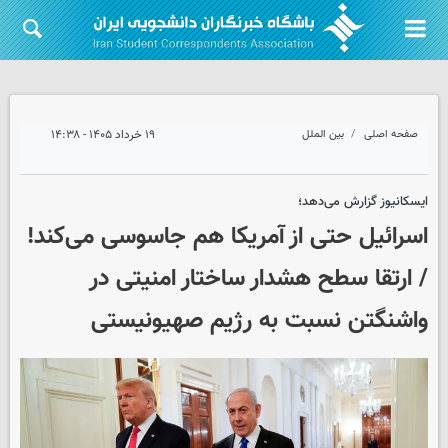
صفحه اصلی
بین الملل
۱۹ خرداد ۱۴۰۵ - ۱۴:۳۸
ایسکانیوز گزارش می‌دهد؛
اسرائیل حتی از آمریکا هم جاسوسی می‌کند!
/ ارتقا سطح هشدار ساختار امنیتی در
واشنگتن نسبت به رژیم صهیونیستی