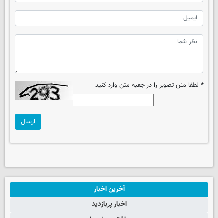
*
لطفا متن تصویر را در جعبه متن وارد کنید
ارسال
آخرین اخبار
اخبار پربازدید