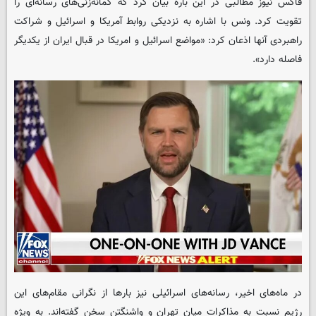
فاکس نیوز مطالبی در این باره بیان کرد که گمانه‌زنی‌های رسانه‌ای را
تقویت کرد. ونس با اشاره به نزدیکی روابط آمریکا و اسرائیل و شراکت
راهبردی آنها اذعان کرد: «مواضع اسرائیل و امریکا در قبال ایران از یکدیگر
فاصله دارد».
در ماه‌های اخیر، رسانه‌های اسرائیلی نیز بارها از نگرانی مقام‌های این
رژیم نسبت به مذاکرات میان تهران و واشنگتن سخن گفته‌اند. به ویژه