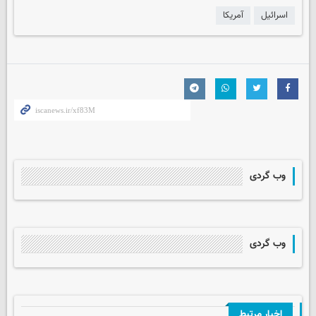
اسرائیل
آمریکا
وب گردی
وب گردی
اخبار مرتبط