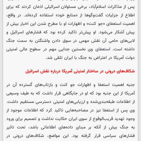
پس از مذاکرات اسلام‌آباد، برخی مسئولان اسرائیلی اذعان کردند که برای
اطلاع از جزئیات گفت‌وگوها از «منابع خود» استفاده کرده‌اند. در واقع،
اهمیت استعفای «جو کنت» و اظهارات او با مطرح شدن این اخبار بیش از
پیش آشکار می‌شود. او پیش‌تر تاکید کرده بود که فشارهای اسرائیل و
لابی‌های حامی آن نقش مهمی در سوق دادن واشنگتن به سمت جنگ
داشته است. استعفای وی نخستین جدایی مهم در سطوح عالی امنیتی
دولت آمریکا در اعتراض به جنگ با ایران تلقی شد.
شکاف‌های درونی در ساختار امنیتی آمریکا درباره نقش اسرائیل
جنبه اهمیت استعفا و اظهارات جو کنت و بازتاب‌های گسترده آن در
آمریکا از این جنبه بود که او در جایگاهی قرار داشت که به طیف وسیعی
از اطلاعات طبقه‌بندی‌شده و ارزیابی‌های امنیتی دسترسی مستقیم داشت.
وی پس از استعفا نیز در مصاحبه‌هایی تاکید کرد که اطلاعات موجود از
وجود تهدید قریب‌الوقوع از سوی ایران حکایت نداشت و تصمیم برای ورود
به جنگ بیش از آنکه بر مبنای داده‌های اطلاعاتی باشد، تحت تاثیر
فشارهای سیاسی قرار گرفته بود. این مواضع، شکاف‌های درونی در