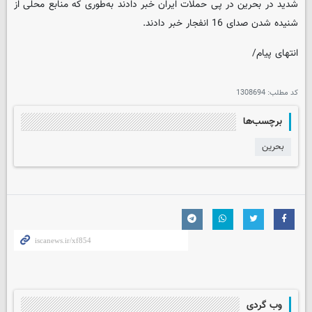
شدید در بحرین در پی حملات ایران خبر دادند به‌طوری که منابع محلی از
شنیده شدن صدای 16 انفجار خبر دادند.
انتهای پیام/
کد مطلب:
1308694
برچسب‌ها
بحرین
وب گردی