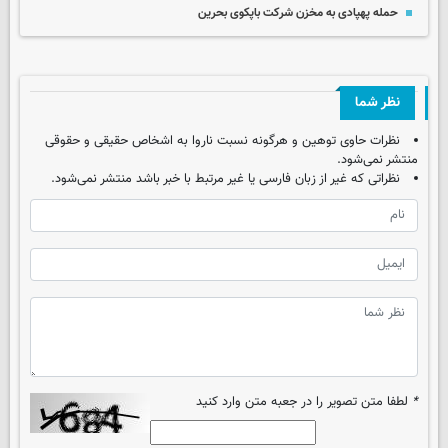
حمله پهپادی به مخزن شرکت باپکوی بحرین
نظر شما
نظرات حاوی توهین و هرگونه نسبت ناروا به اشخاص حقیقی و حقوقی
منتشر نمی‌شود.
نظراتی که غیر از زبان فارسی یا غیر مرتبط با خبر باشد منتشر نمی‌شود.
*
لطفا متن تصویر را در جعبه متن وارد کنید