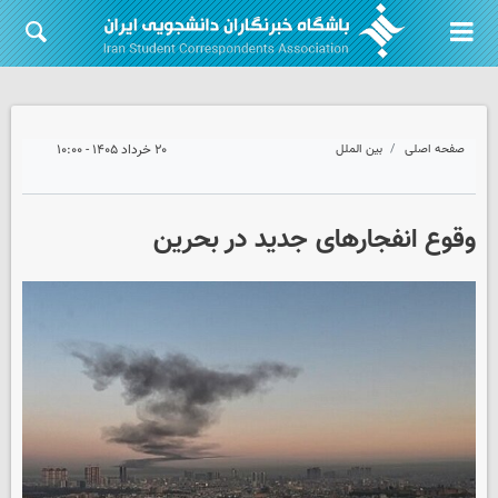
صفحه اصلی
بین الملل
۲۰ خرداد ۱۴۰۵ - ۱۰:۰۰
وقوع انفجارهای جدید در بحرین