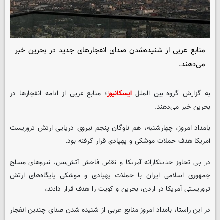
منابع عربی از شنیده‌شدن صدای انفجارهای جدید در بحرین خبر
می‌دهند.
به گزارش گروه بین الملل
ایسکانیوز
؛ منابع عربی از ادامه انفجارها در
بحرین خبر می‌دهند.
بامداد امروز، چهارشنبه، هم ناوگان پنجم نیروی دریایی ارتش تروریست
آمریکا هدف حملات موشکی و پهپادی قرار گرفته بود.
در پی تجاوز جنایتکارانه آمریکا و نقض فاحش آتش‌بس، نیروهای مسلح
جمهوری اسلامی ایران با حملات پهپادی و موشکی پایگاه‌های ارتش
تروریستی آمریکا در اردن، بحرین و کویت را هدف قرار دادند،
در این راستا، بامداد امروز منابع عربی از شنیده شدن صدای چندین انفجار