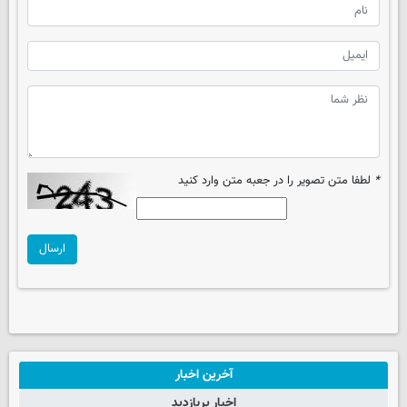
*
لطفا متن تصویر را در جعبه متن وارد کنید
ارسال
آخرین اخبار
اخبار پربازدید