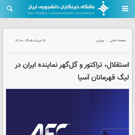
صفحه اصلی
ورزش
۲۰ خرداد ۱۴۰۵ - ۱۲:۰۰
استقلال، تراکتور و گل‌گهر نماینده ایران در
لیگ قهرمانان آسیا