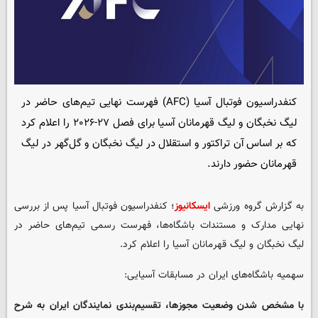
کنفدراسیون فوتبال آسیا (AFC) فهرست نهایی تیم‌های حاضر در
لیگ نخبگان و لیگ قهرمانان آسیا برای فصل ۲۷-۲۰۲۶ را اعلام کرد
که بر اساس آن تراکتور و استقلال در لیگ نخبگان و گل‌گهر در لیگ
قهرمانان حضور دارند.
به گزارش گروه ورزشی
ایسکانیوز
؛ کنفدراسیون فوتبال آسیا پس از بررسی
نهایی مدارک و مستندات باشگاه‌ها، فهرست رسمی تیم‌های حاضر در
لیگ نخبگان و لیگ قهرمانان آسیا را اعلام کرد.
سهمیه باشگاه‌های ایران در مسابقات آسیایی:
با مشخص شدن وضعیت مجوزها، تقسیم‌بندی نمایندگان ایران به شرح