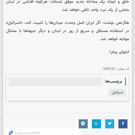
خلق و ایجاد یک معادله جدید موفق شده‌اند؛ هرگونه اقدامی در لبنان
بخشی از یک نبرد واحد تلقی خواهد شد.
هاآرتص نوشت: اگر ایران اصل وحدت میدان‌ها را تثبیت کند، «اسرائیل»
در استفاده مستقل و سریع از زور در لبنان و دیگر جبهه‌ها با مشکل
مواجه خواهد شد.
انتهای پیام/
کد مطلب:
1308720
برچسب‌ها
اسرائیل