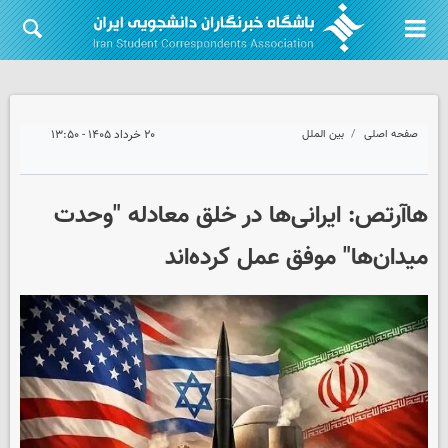
صفحه اصلی
بین الملل
۲۰ خرداد ۱۴۰۵ - ۱۳:۵۰
هاآرتص: ایرانی‌ها در خلق معادله "وحدت
میدان‌ها" موفق عمل کرده‌اند