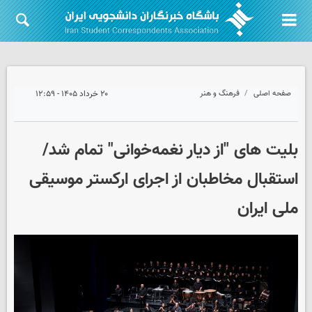
صفحه اصلی
فرهنگ و هنر
۲۰ خرداد ۱۴۰۵ - ۱۲:۵۹
بلیت های "از دیار نغمه‌خوانی" تمام شد/
استقبال مخاطبان از اجرای ارکستر موسیقی
ملی ایران