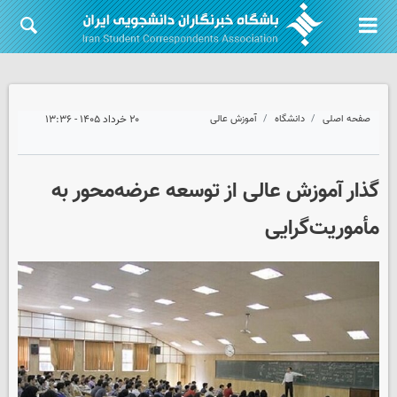
صفحه اصلی
دانشگاه
آموزش عالی
۲۰ خرداد ۱۴۰۵ - ۱۳:۳۶
گذار آموزش عالی از توسعه عرضه‌محور به
مأموریت‌گرایی