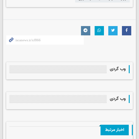
وب گردی
وب گردی
اخبار مرتبط