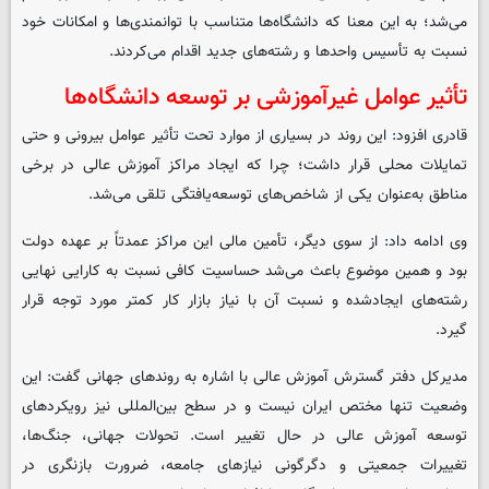
می‌شد؛ به این معنا که دانشگاه‌ها متناسب با توانمندی‌ها و امکانات خود
نسبت به تأسیس واحدها و رشته‌های جدید اقدام می‌کردند.
تأثیر عوامل غیرآموزشی بر توسعه دانشگاه‌ها
قادری افزود: این روند در بسیاری از موارد تحت تأثیر عوامل بیرونی و حتی
تمایلات محلی قرار داشت؛ چرا که ایجاد مراکز آموزش عالی در برخی
مناطق به‌عنوان یکی از شاخص‌های توسعه‌یافتگی تلقی می‌شد.
وی ادامه داد: از سوی دیگر، تأمین مالی این مراکز عمدتاً بر عهده دولت
بود و همین موضوع باعث می‌شد حساسیت کافی نسبت به کارایی نهایی
رشته‌های ایجادشده و نسبت آن با نیاز بازار کار کمتر مورد توجه قرار
گیرد.
مدیرکل دفتر گسترش آموزش عالی با اشاره به روندهای جهانی گفت: این
وضعیت تنها مختص ایران نیست و در سطح بین‌المللی نیز رویکردهای
توسعه آموزش عالی در حال تغییر است. تحولات جهانی، جنگ‌ها،
تغییرات جمعیتی و دگرگونی نیازهای جامعه، ضرورت بازنگری در