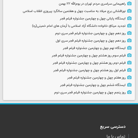
راهپیمایی سراسری مردم تهران در یوم‌الله ۲۲ بهمن
نورافشانی برج میلاد به مناسبت چهل‌ و هفتمین سالگرد پیروزی انقلاب اسلامی
ایستگاه پایانی چهل و چهارمین جشنواره فیلم فجر
تجدید میثاق خانواده دانشگاه آزاد اسلامی با آرمان های امام خمینی(ره)
روز دهم چهل و چهارمین جشنواره فیلم فجر سری دوم
روز دهم چهل و چهارمین جشنواره فیلم فجر سری اول
ایستگاه نهم چهل و چهارمین جشنواره فیلم فجر
فیلم سوم روز هشتم چهل و چهارمین جشنواره فیلم فجر
فیلم دوم روز هشتم چهل و چهارمین جشنواره فیلم فجر
فیلم اول روز هشتم چهل و چهارمین جشنواره فیلم فجر
روز هفتم چهل و چهارمین جشنواره فیلم فجر
ایستگاه ششم چهل و چهارمین جشنواره فیلم فجر
روز پنجم چهل و چهارمین جشنواره فیلم فجر سری دوم
دسترسی سریع
تماس با ما