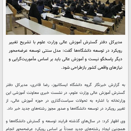
مدیرکل دفتر گسترش آموزش عالی وزارت علوم با تشریح تغییر
رویکرد در توسعه دانشگاه‌ها گفت: مدل سنتی توسعه عرضه‌محور
دیگر پاسخگو نیست و آموزش عالی باید بر اساس مأموریت‌گرایی و
نیازهای واقعی کشور بازطراحی شود.
به گزارش خبرنگار گروه دانشگاه ایسکانیوز، رضا قادری، مدیرکل دفتر
گسترش آموزش عالی وزارت علوم، در نشست خبری معاونت آموزشی این
وزارتخانه با اشاره به تحولات سیاست‌گذاری در حوزه آموزش عالی، از
تغییر رویکرد در توسعه دانشگاه‌ها و صدور مجوز رشته‌های جدید خبر داد.
وی اظهار کرد: در سال‌های گذشته فرایند توسعه و گسترش دانشگاه‌ها و
همچنین ایجاد رشته‌های جدید عمدتاً بر اساس رویکرد عرضه‌محور انجام