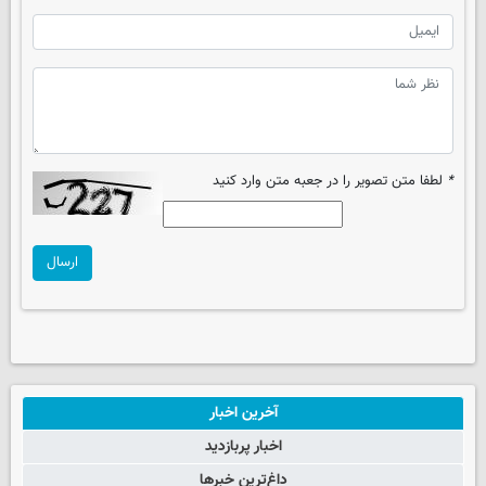
*
لطفا متن تصویر را در جعبه متن وارد کنید
ارسال
آخرین اخبار
اخبار پربازدید
داغ‌ترین خبرها