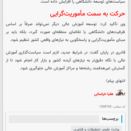
سیاست‌های توسعه دانشگاهی را افزایش داده است.
حرکت به سمت مأموریت‌گرایی
وی تأکید کرد: توسعه آموزش عالی دیگر نمی‌تواند صرفاً بر اساس
ظرفیت‌های دانشگاهی یا تقاضای منطقه‌ای صورت گیرد، بلکه باید بر
مبنای مأموریت‌گرایی و پاسخگویی به نیازهای واقعی کشور تنظیم شود.
قادری در پایان گفت: در شرایط جدید، لازم است سیاست‌گذاری آموزش
عالی با نگاه دقیق‌تر به نیازهای آینده کشور و بازار کار انجام شود تا از
گسترش غیرهدفمند رشته‌ها و مراکز آموزش عالی جلوگیری شود.
انتهای پیام/
هلیا خراسانی
کد مطلب:
1308745
برچسب‌ها
وزارت علوم، تحقیقات و فناوری