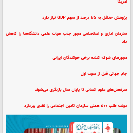
آمریکا
پژوهش حداقل به ۱/۵ درصد از سهم GDP نیاز دارد
سازمان اداری و استخدامی مجوز جذب هیات علمی دانشگاه
‌ها را کاهش
داد
مجوزهای شوکه کننده برخی خوانندگان ایرانی
جام جهانی قبل از سوت اول
سرفصل‌های علوم انسانی تا پایان سال بازنگری می‌شوند
دولت طلب ۵۰۰ همتی سازمان تامین اجتماعی را نقدی بپردازد