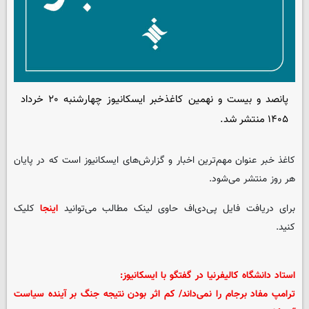
پانصد و بیست و نهمین کاغذخبر ایسکانیوز چهارشنبه ۲۰ خرداد
۱۴۰۵ منتشر شد.
کاغذ خبر عنوان مهم‌ترین اخبار و گزارش‌های ایسکانیوز است که در پایان
هر روز منتشر می‌شود.
برای دریافت فایل پی‌دی‌اف حاوی لینک مطالب می‌توانید
اینجا
کلیک
کنید.
استاد دانشگاه کالیفرنیا در گفتگو با ایسکانیوز:
ترامپ مفاد برجام را نمی‌داند/ کم اثر بودن نتیجه جنگ بر آینده سیاست