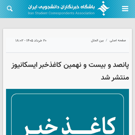
صفحه اصلی
بین الملل
۲۰ خرداد ۱۴۰۵ - ۱۸:۰۲
پانصد و بیست و نهمین کاغذخبر ایسکانیوز
منتشر شد