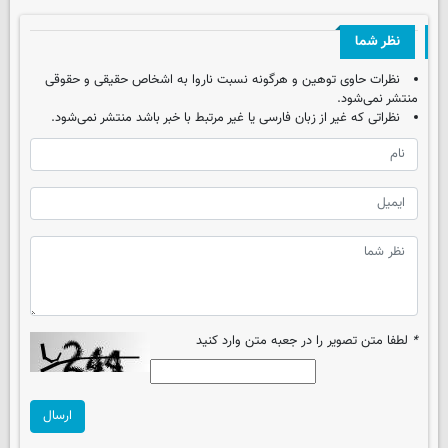
نظر شما
نظرات حاوی توهین و هرگونه نسبت ناروا به اشخاص حقیقی و حقوقی
منتشر نمی‌شود.
نظراتی که غیر از زبان فارسی یا غیر مرتبط با خبر باشد منتشر نمی‌شود.
*
لطفا متن تصویر را در جعبه متن وارد کنید
ارسال