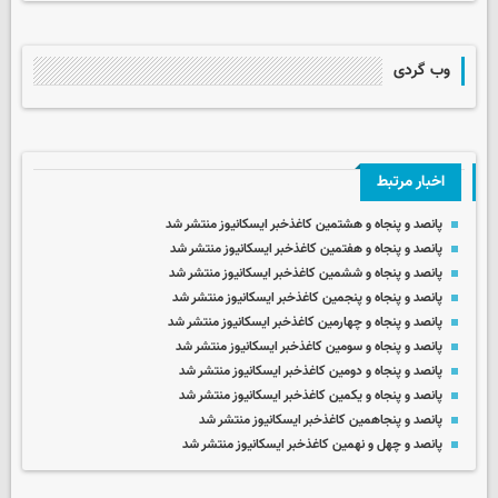
وب گردی
اخبار مرتبط
پانصد و پنجاه و هشتمین کاغذخبر ایسکانیوز منتشر شد
پانصد و پنجاه و هفتمین کاغذخبر ایسکانیوز منتشر شد
پانصد و پنجاه و ششمین کاغذخبر ایسکانیوز منتشر شد
پانصد و پنجاه و پنجمین کاغذخبر ایسکانیوز منتشر شد
پانصد و پنجاه و چهارمین کاغذخبر ایسکانیوز منتشر شد
پانصد و پنجاه و سومین کاغذخبر ایسکانیوز منتشر شد
پانصد و پنجاه و دومین کاغذخبر ایسکانیوز منتشر شد
پانصد و پنجاه و یکمین کاغذخبر ایسکانیوز منتشر شد
پانصد و پنجاهمین کاغذخبر ایسکانیوز منتشر شد
پانصد و چهل و نهمین کاغذخبر ایسکانیوز منتشر شد