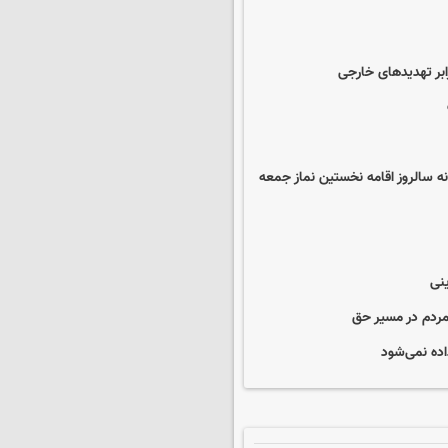
ابر تهدیدهای خارجی
نه سالروز اقامه نخستین نماز جمعه
نی
مردم در مسیر حق
اده نمی‌شود