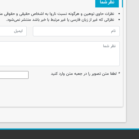
نظر شما
نظرات حاوی توهین و هرگونه نسبت ناروا به اشخاص حقیقی و حقوقی من
نظراتی که غیر از زبان فارسی یا غیر مرتبط با خبر باشد منتشر نمی‌شود.
*
لطفا متن تصویر را در جعبه متن وارد کنید