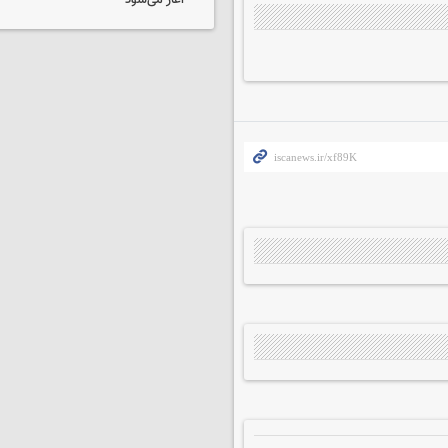
آغاز می‌شود