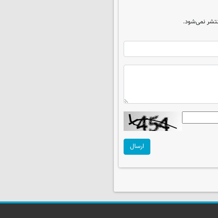
تشر نمی‌شود.
ارسال