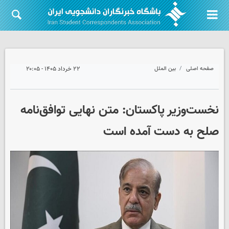
صفحه اصلی
بین الملل
۲۲ خرداد ۱۴۰۵ - ۲۰:۰۵
نخست‌وزیر پاکستان: متن نهایی توافق‌نامه
صلح به دست آمده است