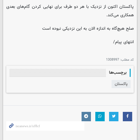
پاکستان اکنون از نزدیک با هر دو طرف برای نهایی کردن گام‌های بعدی
همکاری می‌کند.
صلح هیچ‌گاه به اندازه الان به این نزدیکی نبوده است
انتهای پیام/
کد مطلب:
1308997
برچسب‌ها
پاکستان