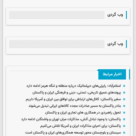
وب گردی
وب گردی
اخبار مرتبط
اسلام‌آباد: رایزنی‌های دیپلماتیک درباره منطقه و تنگه هرمز ادامه دارد
پیوندهای عمیق تاریخی، تمدنی، دینی و فرهنگی ایران و پاکستان
سفیر پاکستان: کانال‌های ارتباطی برای توافق بین ایران و آمریکا داریم
بنادر پاکستان به مسیر صادرات مجدد کالاهای ایرانی تبدیل می‌شوند
تحول راهبردی در همکاری های تجاری ایران و پاکستان
پاکستان: با وجود تبادل آتش، مذاکرات میان تهران و واشنگتن ادامه دارد
پاکستان: برای احیای مذاکرات ایران و آمریکا تلاش می‌کنیم
سیستان و بلوچستان محور توسعه همکاری‌های ایران و پاکستان است