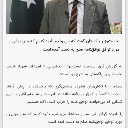
نخست‌وزیر پاکستان گفت که می‌توانیم تأیید کنیم که متن نهایی و
مورد توافق توافق‌نامه صلح به دست آمده است.
به گزارش گروه سیاست ایسکانیوز ؛ بخشهایی از اظهارات شهباز شریف
نخست وزیر پاکستان به شرح زیر است:
همزمان با تلاش‌های فشرده میانجی‌گری که پاکستان در پیش گرفته
است، ما کاملاً از کارزار بی‌وقفه اطلاعات نادرست و شایعه‌پراکنی از سوی
کسانی که می‌خواهند توافق صلح را خراب کنند، آگاه هستیم.
با نادیده گرفتن این سر و صداها، می‌توانیم تأیید کنیم که متن نهایی و
مورد توافق توافق‌نامه صلح به دست آمده است