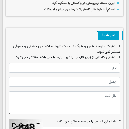
ایران حمله تروریستی در پاکستان را محکوم کرد
اسلام‌آباد خواستار کاهش تنش‌ها بین ایران و آمریکا شد
نظر شما
نظرات حاوی توهین و هرگونه نسبت ناروا به اشخاص حقیقی و حقوقی
منتشر نمی‌شود.
نظراتی که غیر از زبان فارسی یا غیر مرتبط با خبر باشد منتشر نمی‌شود.
*
لطفا متن تصویر را در جعبه متن وارد کنید