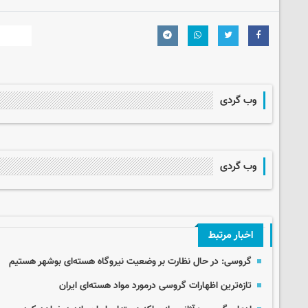
وب گردی
وب گردی
اخبار مرتبط
گروسی: در حال نظارت بر وضعیت نیروگاه هسته‌ای بوشهر هستیم
تازه‌ترین اظهارات گروسی درمورد مواد هسته‌ای ایران