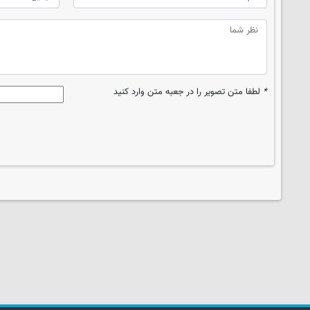
*
لطفا متن تصویر را در جعبه متن وارد کنید