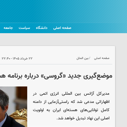
صفحه اصلی
دانشگاه
سیاست
جامعه
صفحه اصلی
بین الملل
۲۲ خرداد ۱۴۰۵ - ۲۲:۴۰
موضع‌گیری جدید «گروسی» درباره برنامه هست
مدیرکل آژانس بین المللی انرژی اتمی در
اظهاراتی مدعی شد که راستی‌آزمایی از دامنه
کامل توانایی‌های هسته‌ای ایران به اولویت
اصلی این نهاد تبدیل خواهد شد.