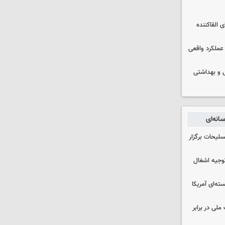
 القاکننده
 عملکرد واقعی
ایشی و بهداشتی
انه‌ای
لیحات برگزار
وجیه اشغال
ه‌ای آمریکا
ملی در برابر