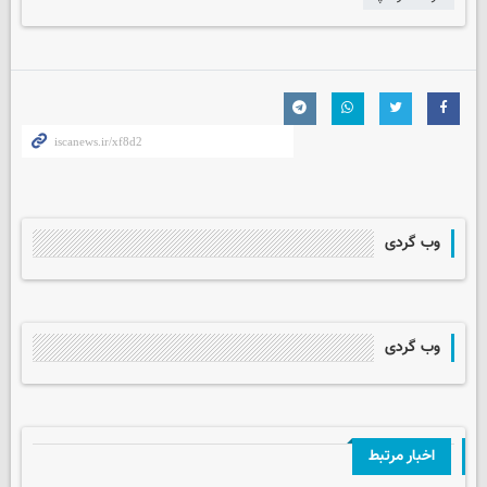
وب گردی
وب گردی
اخبار مرتبط