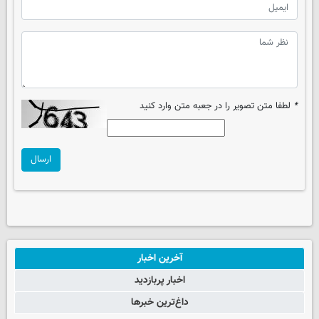
*
لطفا متن تصویر را در جعبه متن وارد کنید
ارسال
آخرین اخبار
اخبار پربازدید
داغ‌ترین خبرها