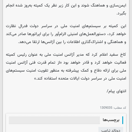
ایمن‌سازی و هماهنگ شوند و این کار زیر نظر یک کمیته به‌روز شده انجام
بگیرد.
این کمیته بر سیستم‌های امنیت ملی در سراسر دولت فدرال نظارت
خواهد کرد، دستورالعمل‌های امنیتی الزام‌آور را برای اپراتورها صادر می‌کند
و هماهنگی و اشتراک‌گذاری اطلاعات را بین آژانس‌ها ارتقا می‌دهد.
کاخ سفید اعلام کرد که مدیر آژانس امنیت ملی به عنوان رئیس کمیته
فعالیت خواهد کرد و قادر خواهد بود «از تمام قدرت فنی آژانس امنیت
ملی برای ارائه دفاع و کمک پیشرفته به منظور تقویت امنیت سیستم‌های
امنیت ملی در سراسر دولت ایالات متحده استفاده کند.»
انتهای پیام/
کد مطلب:
1309035
برچسب‌ها
دونالد ترامپ