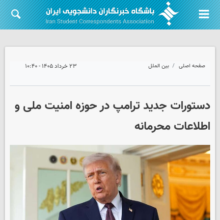
صفحه اصلی
بین الملل
۲۳ خرداد ۱۴۰۵ - ۱۰:۴۰
دستورات جدید ترامپ در حوزه امنیت ملی و
اطلاعات محرمانه