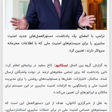
ترامپ با امضای یک یادداشت، دستورالعمل‌های جدید امنیت
سایبری را برای سیستم‌های امنیت ملی که با اطلاعات محرمانه
سروکار دارند، تعیین کرد.
به گزارش گروه بین الملل
ایسکانیوز
؛ کاخ سفید در بیانیه‌ای اعلام کرد:
«این یادداشت که برای تمامی مقام‌های ارشد در دولت واشنگتن ارسال
شده، ساختار، اختیارات، نقش‌ها و مسئولیت‌های روشنی را برای مدیریت
امنیت ملی و پاسخگویی به الزامات امنیت سایبری در این سیستم برای
مالکان و اپراتورهای آن تعیین می‌کند.»
به نقل از خبرگزاری آناتولی، هدف از این دستورالعمل این است که
سیستم‌های حساس امنیت ملی در برابر حملات سایبری استانداردسازی،