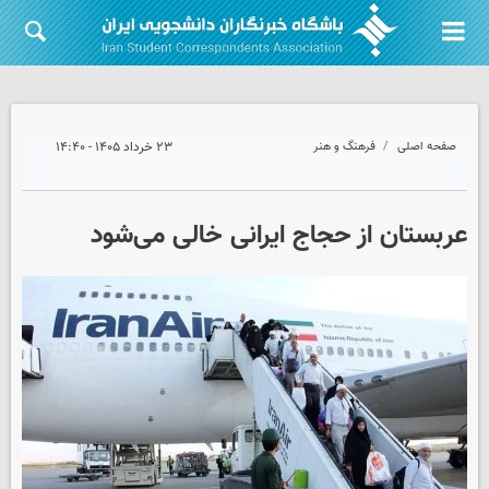
صفحه اصلی
فرهنگ و هنر
۲۳ خرداد ۱۴۰۵ - ۱۴:۴۰
عربستان از حجاج ایرانی خالی می‌شود