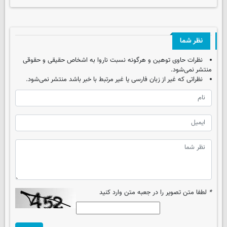
نظر شما
نظرات حاوی توهین و هرگونه نسبت ناروا به اشخاص حقیقی و حقوقی
منتشر نمی‌شود.
نظراتی که غیر از زبان فارسی یا غیر مرتبط با خبر باشد منتشر نمی‌شود.
*
لطفا متن تصویر را در جعبه متن وارد کنید