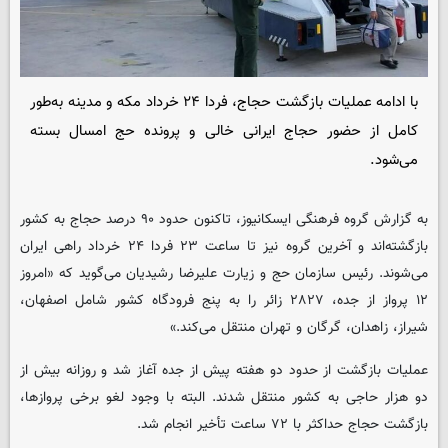
با ادامه عملیات بازگشت حجاج، فردا ۲۴ خرداد مکه و مدینه به‌طور
کامل از حضور حجاج ایرانی خالی و پرونده حج امسال بسته
می‌شود.
به گزارش گروه فرهنگی ایسکانیوز، تاکنون حدود ۹۰ درصد حجاج به کشور
بازگشته‌اند و آخرین گروه نیز تا ساعت ۲۳ فردا ۲۴ خرداد راهی ایران
می‌شوند. رئیس سازمان حج و زیارت علیرضا رشیدیان می‌گوید که «امروز
۱۲ پرواز از جده، ۲۸۲۷ زائر را به پنج فرودگاه کشور شامل اصفهان،
شیراز، زاهدان، گرگان و تهران منتقل می‌کند.»
عملیات بازگشت از حدود دو هفته پیش از جده آغاز شد و روزانه بیش از
دو هزار حاجی به کشور منتقل شدند. البته با وجود لغو برخی پروازها،
بازگشت حجاج حداکثر با ۷۲ ساعت تأخیر انجام شد.