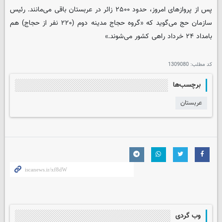
پس از پروازهای امروز، حدود ۲۵۰۰ زائر در عربستان باقی می‌مانند. رئیس
سازمان حج می‌گوید که «گروه حجاج مدینه دوم (۲۲۰ نفر از حجاج) هم
بامداد ۲۴ خرداد راهی کشور می‌شوند.»
کد مطلب:
1309080
برچسب‌ها
عربستان
وب گردی