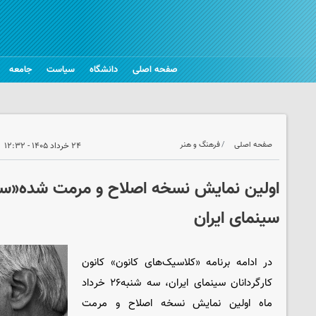
صفحه اصلی
دانشگاه
سیاست
جامعه
صفحه اصلی
فرهنگ و هنر
۲۴ خرداد ۱۴۰۵ - ۱۲:۳۲
اولین نمایش نسخه اصلاح و مرمت شده«س
سینمای ایران
در ادامه برنامه «کلاسیک‌های کانون» کانون
کارگردانان سینمای ایران، سه شنبه۲۶ خرداد
ماه اولین نمایش نسخه اصلاح و مرمت