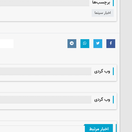
برچسب‌ها
اخبار سینما
وب گردی
وب گردی
اخبار مرتبط