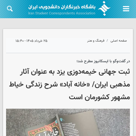
صفحه اصلی
فرهنگ و هنر
۲۵ خرداد ۱۴۰۵ - ۱۵:۴۰
در گفت‌وگو با ایسکانیوز مطرح شد؛
ثبت جهانی خیمه‌دوزی یزد به عنوان آثار
مذهبی ایران/ «خانه آباد» شرح زندگی خیاط
مشهور کشورمان است