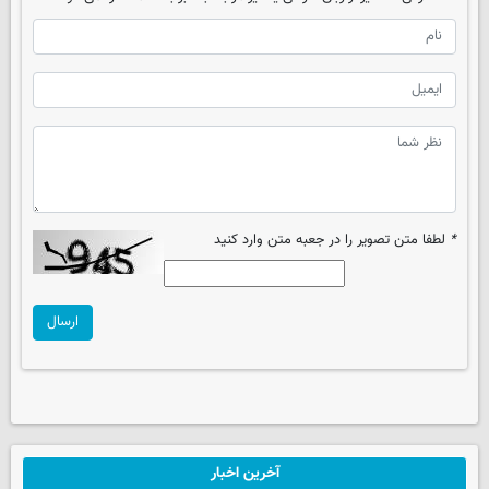
*
لطفا متن تصویر را در جعبه متن وارد کنید
ارسال
آخرین اخبار