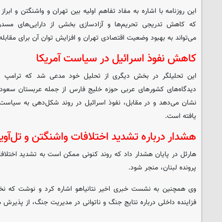
این روزنامه با اشاره به مفاد تفاهم اولیه بین تهران و واشنگتن و ابراز
که کاهش تدریجی تحریم‌ها و آزادسازی بخشی از دارایی‌های مسد
می‌تواند به بهبود وضعیت اقتصادی تهران و افزایش توان آن برای مقابل
کاهش نفوذ اسرائیل در سیاست آمریکا
این تحلیلگر در بخش دیگری از تحلیل خود مدعی شد که ترامپ د
دیدگاه‌های کشورهای عربی حوزه خلیج فارس از جمله عربستان سعودی
نشان می‌دهد و در مقابل، نفوذ اسرائیل در روند شکل‌دهی به سیاست
یافته است.
هشدار درباره تشدید اختلافات واشنگتن و تل‌آویو
هارئل در پایان هشدار داد که روند کنونی ممکن است به تشدید اختلافات 
پرونده لبنان، منجر شود.
وی همچنین به نشست خبری اخیر نتانیاهو اشاره کرد و نوشت که نخست‌
فزاینده داخلی درباره نتایج جنگ و ناتوانی در مدیریت جنگ، از پذیر