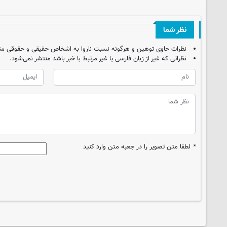
نظر شما
نظرات حاوی توهین و هرگونه نسبت ناروا به اشخاص حقیقی و حقوقی من
نظراتی که غیر از زبان فارسی یا غیر مرتبط با خبر باشد منتشر نمی‌شود.
*
لطفا متن تصویر را در جعبه متن وارد کنید