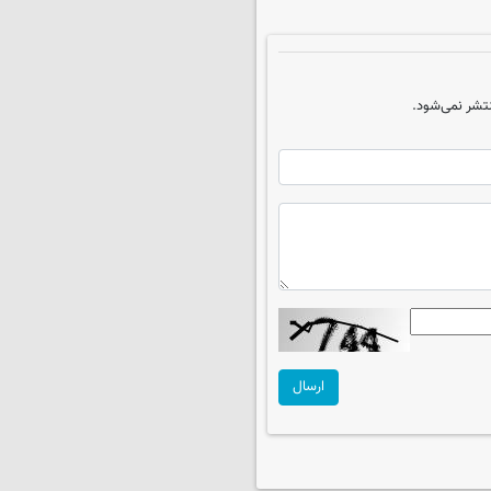
تشر نمی‌شود.
ارسال