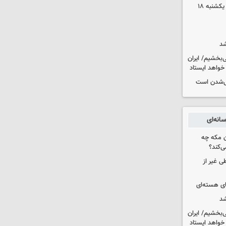
قیمت محصولات ایران‌خودرو و سایپا یکشنبه ۱۸
شد
‌بخشیم/ ایران
 خواهد ایستاد
یی‌شدن است
انه‌ای
ن مکه چه
ی‌کند؟
ی غیر از
ای هسته‌ای
شد
‌بخشیم/ ایران
 خواهد ایستاد