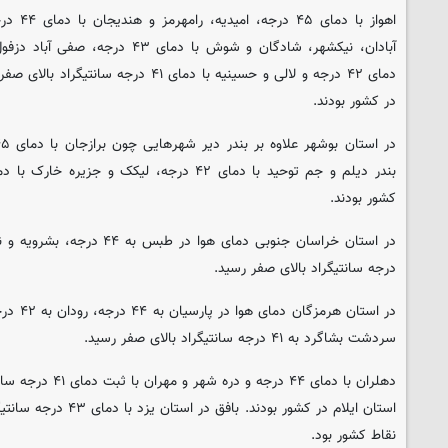
اهواز با 
آبادان، نیکشهر، شادگان و شوش با دمای
دمای ۴۲ درجه و لالی و حسینیه با دمای ۴۱ د
در کشور بودند.
کشور بودند.
درجه سانتیگراد بالای صفر رسید.
در استان 
سردشت بشاگرد به ۴۱ درجه سانتیگراد بالای صفر رسید.
دهلران با دمای ۴۴ درج
استان ایلام در کشور بودند
نقاط کشور بود.