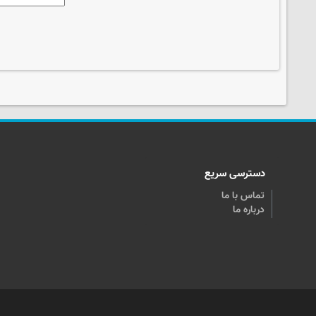
دسترسی سریع
تماس با ما
درباره ما