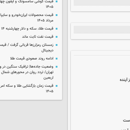
۱۴۰۵
مرداد ۱۴۰۵
قیمت طلا، سکه و دلار چهارشنبه ۱۴ مرداد ۱۴۰۵
قیمت نفت ثابت ماند
زمستان رمزارزها قربانی گرفت / قیمت
دیجیتال
ادامه روند صعودی قیمت طلا
وضعیت جاده‌ها| ترافیک سنگین در و
تهران/ تردد روان در محورهای شمال 
اربعین
 آینده
۱۴۰۵
 است