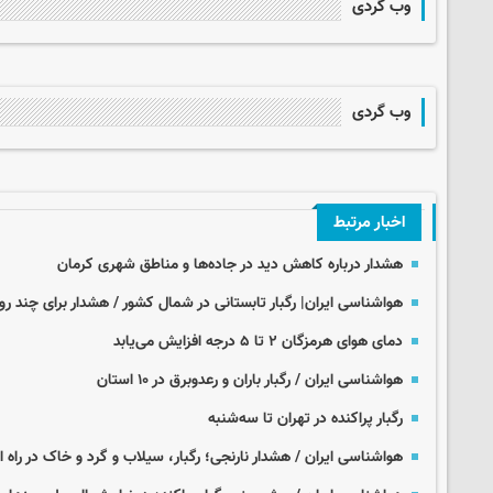
وب گردی
وب گردی
اخبار مرتبط
هشدار درباره کاهش دید در جاده‌ها و مناطق شهری کرمان
هواشناسی ایران| رگبار تابستانی در شمال کشور / هشدار برای چند روز
دمای هوای هرمزگان ۲ تا ۵ درجه افزایش می‌یابد
هواشناسی ایران / رگبار باران و رعدوبرق در ۱۰ استان
رگبار پراکنده در تهران تا سه‌شنبه
هواشناسی ایران / هشدار نارنجی؛ رگبار، سیلاب و گرد و خاک در راه