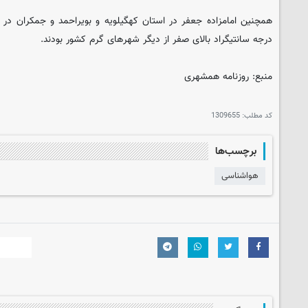
درجه سانتیگراد بالای صفر از دیگر شهرهای گرم کشور بودند.
منبع: روزنامه همشهری
کد مطلب:
1309655
برچسب‌ها
هواشناسی