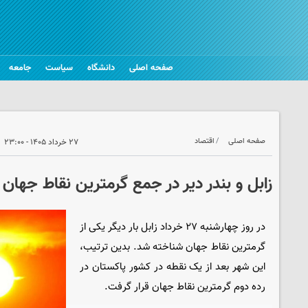
صفحه اصلی
دانشگاه
سیاست
جامعه
صفحه اصلی
اقتصاد
۲۷ خرداد ۱۴۰۵ - ۲۳:۰۰
زابل و بندر دیر در جمع گرمترین نقاط جهان
در روز چهارشنبه ۲۷ خرداد زابل بار دیگر یکی از
گرمترین نقاط جهان شناخته شد. بدین ترتیب،
این شهر بعد از یک نقطه در کشور پاکستان در
رده دوم گرمترین نقاط جهان قرار گرفت.