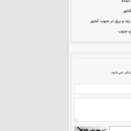
آینده
 و جنوب
تشر نمی‌شود.