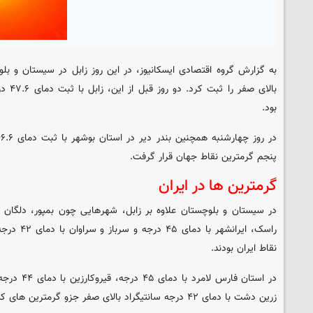
بالای ص
بود.
پنجم گرمترین نقاط جهان قرار گرفت.
گرمترین ها در ایران
راسک، ایرانش
نقاط ایران بودند.
زرین دشت با دمای ۴۲ درجه سانتیگراد بالای صفر جزو گرمترین های کشور بودند.