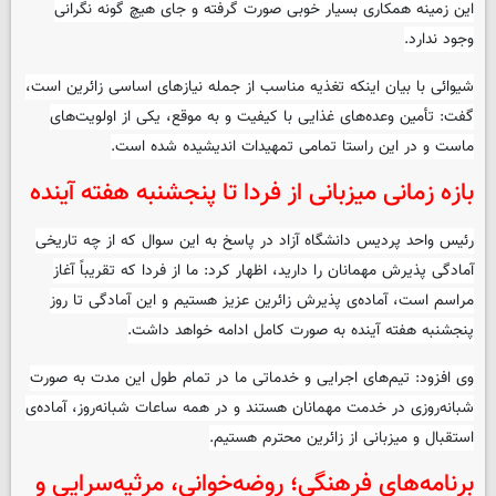
این زمینه همکاری بسیار خوبی صورت گرفته و جای هیچ گونه نگرانی
وجود ندارد.
شیوائی با بیان اینکه تغذیه مناسب از جمله نیازهای اساسی زائرین است،
گفت: تأمین وعده‌های غذایی با کیفیت و به موقع، یکی از اولویت‌های
ماست و در این راستا تمامی تمهیدات اندیشیده شده است.
بازه زمانی میزبانی از فردا تا پنجشنبه هفته آینده
رئیس واحد پردیس دانشگاه آزاد در پاسخ به این سوال که از چه تاریخی
آمادگی پذیرش مهمانان را دارید، اظهار کرد: ما از فردا که تقریباً آغاز
مراسم است، آماده‌ی پذیرش زائرین عزیز هستیم و این آمادگی تا روز
پنجشنبه هفته آینده به صورت کامل ادامه خواهد داشت.
وی افزود: تیم‌های اجرایی و خدماتی ما در تمام طول این مدت به صورت
شبانه‌روزی در خدمت مهمانان هستند و در همه ساعات شبانه‌روز، آماده‌ی
استقبال و میزبانی از زائرین محترم هستیم.
برنامه‌های فرهنگی؛ روضه‌خوانی، مرثیه‌سرایی و