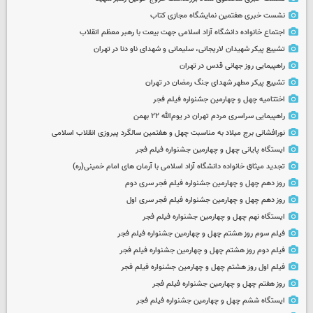
نشست خبری هفتمین نمایشگاه مجازی کتاب
اجتماع خانواده دانشگاه آزاد اسلامی جهت بیعت با رهبر معظم انقلاب
تشییع پیکر شهیدان لاریجانی، سلیمانی و شهدای ناو دنا در تهران
راهپیمایی روز جهانی قدس در تهران
تشییع پیکر مطهر شهدای جنگ رمضان در تهران
اختتامیه چهل و چهارمین جشنواره فیلم فجر
راهپیمایی سراسری مردم تهران در یوم‌الله ۲۲ بهمن
نورافشانی برج میلاد به مناسبت چهل‌ و هفتمین سالگرد پیروزی انقلاب اسلامی
ایستگاه پایانی چهل و چهارمین جشنواره فیلم فجر
تجدید میثاق خانواده دانشگاه آزاد اسلامی با آرمان های امام خمینی(ره)
روز دهم چهل و چهارمین جشنواره فیلم فجر سری دوم
روز دهم چهل و چهارمین جشنواره فیلم فجر سری اول
ایستگاه نهم چهل و چهارمین جشنواره فیلم فجر
فیلم سوم روز هشتم چهل و چهارمین جشنواره فیلم فجر
فیلم دوم روز هشتم چهل و چهارمین جشنواره فیلم فجر
فیلم اول روز هشتم چهل و چهارمین جشنواره فیلم فجر
روز هفتم چهل و چهارمین جشنواره فیلم فجر
ایستگاه ششم چهل و چهارمین جشنواره فیلم فجر