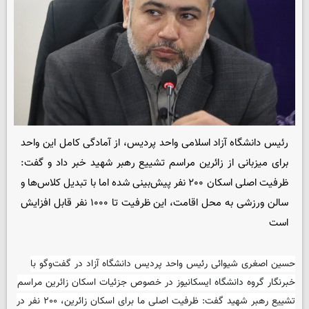
رئیس دانشگاه آزاد اسلامی واحد پردیس، از آمادگی کامل این واحد
برای میزبانی از زائرین مراسم تشییع رهبر شهید خبر داد و گفت:
ظرفیت اصلی اسکان ۲۰۰ نفر پیش‌بینی شده اما با تبدیل کلاس‌ها و
سالن ورزشی به محل اقامت، این ظرفیت تا ۱۰۰۰ نفر قابل افزایش
است
حسین اصغری شیوائی رئیس واحد پردیس دانشگاه آزاد در گفت‌وگو با
خبرنگار گروه دانشگاه ایسکانیوز در خصوص جزئیات اسکان زائرین مراسم
تشییع رهبر شهید گفت: ظرفیت اصلی ما برای اسکان زائرین، ۲۰۰ نفر در