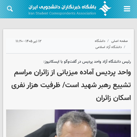
صفحه اصلی
دانشگاه
۱۲ تیر ۱۴۰۵ - ۱۱:۲۰
دانشگاه آزاد اسلامی
رئیس دانشگاه آزاد واحد پردیس در گفت‌وگو با ایسکانیوز:
واحد پردیس آماده میزبانی از زائران مراسم
تشییع رهبر شهید است/ ظرفیت هزار نفری
اسکان زائران