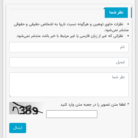
نظر شما
نظرات حاوی توهین و هرگونه نسبت ناروا به اشخاص حقیقی و حقوقی
منتشر نمی‌شود.
نظراتی که غیر از زبان فارسی یا غیر مرتبط با خبر باشد منتشر نمی‌شود.
*
لطفا متن تصویر را در جعبه متن وارد کنید
ارسال