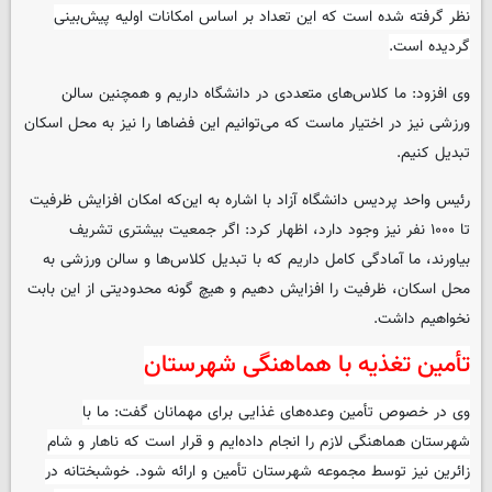
نظر گرفته شده است که این تعداد بر اساس امکانات اولیه پیش‌بینی
گردیده است.
وی افزود: ما کلاس‌های متعددی در دانشگاه داریم و همچنین سالن
ورزشی نیز در اختیار ماست که می‌توانیم این فضاها را نیز به محل اسکان
تبدیل کنیم.
رئیس واحد پردیس دانشگاه آزاد با اشاره به این‌که امکان افزایش ظرفیت
تا ۱۰۰۰ نفر نیز وجود دارد، اظهار کرد: اگر جمعیت بیشتری تشریف
بیاورند، ما آمادگی کامل داریم که با تبدیل کلاس‌ها و سالن ورزشی به
محل اسکان، ظرفیت را افزایش دهیم و هیچ گونه محدودیتی از این بابت
نخواهیم داشت.
تأمین تغذیه با هماهنگی شهرستان
وی در خصوص تأمین وعده‌های غذایی برای مهمانان گفت: ما با
شهرستان هماهنگی لازم را انجام داده‌ایم و قرار است که ناهار و شام
زائرین نیز توسط مجموعه شهرستان تأمین و ارائه شود. خوشبختانه در