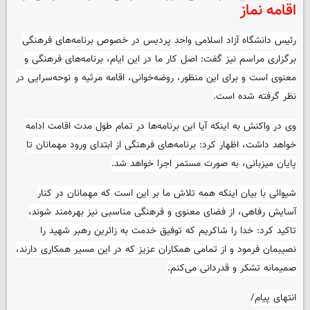
اقامه نماز
رئیس دانشگاه آزاد اسلامی واحد پردیس در خصوص برنامه‌های فرهنگی
برگزاری مراسم نیز گفت: اصل کار ما در این ایام، برنامه‌های فرهنگی و
معنوی است و برای این منظور، روضه‌خوانی، اقامه مرثیه و نوحه‌سرایی در
نظر گرفته شده است.
وی در واکنش به اینکه آیا این برنامه‌ها در تمام طول مدت اقامت ادامه
خواهد داشت، اظهار کرد: برنامه‌های فرهنگی از ابتدای ورود مهمانان تا
پایان میزبانی، به صورت مستمر اجرا خواهد شد.
شیوائی با بیان اینکه همه تلاش ما بر این است که مهمانان در کنار
آسایش رفاهی، از فضای معنوی و فرهنگی مناسبی نیز بهره‌مند شوند،
تاکید کرد: خدا را شاکریم که توفیق خدمت به زائرین رهبر شهید را
نصیبمان فرمود و از تمامی همکاران عزیز که در این مسیر همکاری دارند،
صمیمانه تشکر و قدردانی می‌کنم.
انتهای پیام/