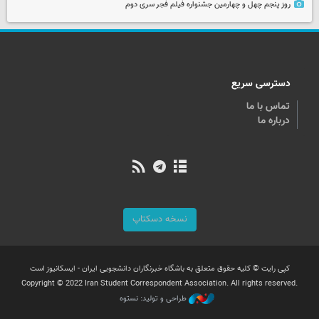
روز پنجم چهل و چهارمین جشنواره فیلم فجر سری دوم
دسترسی سریع
تماس با ما
درباره ما
نسخه دسکتاپ
کپی رایت © کلیه حقوق متعلق به باشگاه خبرنگاران دانشجویی ایران - ایسکانیوز است
Copyright © 2022 Iran Student Correspondent Association. All rights reserved.
طراحی و تولید: نستوه