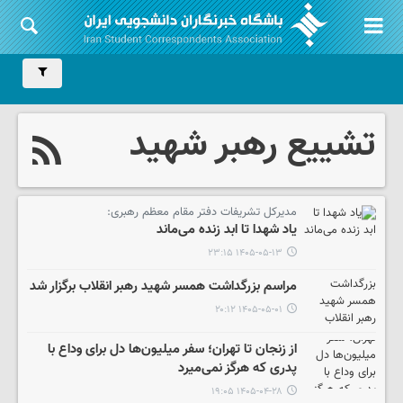
تشییع رهبر شهید
مدیرکل تشریفات دفتر مقام معظم رهبری:
یاد شهدا تا ابد زنده می‌ماند
۱۴۰۵-۰۵-۱۳ ۲۳:۱۵
مراسم بزرگداشت همسر شهید رهبر انقلاب برگزار شد
۱۴۰۵-۰۵-۰۱ ۲۰:۱۲
از زنجان تا تهران؛ سفر میلیون‌ها دل برای وداع با
پدری که هرگز نمی‌میرد
۱۴۰۵-۰۴-۲۸ ۱۹:۰۵