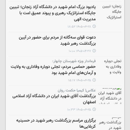
یادبود بزرگ امام شهید در دانشگاه آزاد زنجان؛ تبیین
جایگاه استراتژیک رهبری و پیوند عمیق امت با
مدیریت الهی
۱۴۰۵-۰۴-۲۸ ۱۸:۵۲
دعوت قوای سه‌گانه از مردم برای حضور در آیین
بزرگداشت رهبر شهید
۱۴۰۵-۰۴-۲۷ ۱۰:۰۰
فرماندار ویژه شهرستان چابهار:
حضور حماسی مردم، تجلی دوباره وفاداری به ولایت
و آرمان‌های امام شهید بود
۱۴۰۵-۰۴-۲۵ ۱۵:۱۷
عکاس| کیمیا حکمت روان
بزرگداشت آقای شهید ایران در دانشگاه آزاد اسلامی
اصفهان
۱۴۰۵-۰۴-۲۵ ۱۰:۳۳
برگزاری مراسم بزرگداشت رهبر شهید در حسینیه
کربلایی‌ها