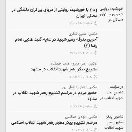
وداع با خورشید: روایتی از دریای بی‌کران دلتنگی در
مصلی تهران
۱۴۰۵-۰۴-۲۰ ۲۲:۰۰
عکس| متین لنگری
آخرین بدرقه رهبر شهید در سایه گنبد طلایی امام
رضا (ع)
۱۴۰۵-۰۴-۲۰ ۲۱:۴۰
عکس| زهرا میری، مبینا جوینده
تشییع پیکر رهبر شهید انقلاب در مشهد
۱۴۰۵-۰۴-۲۰ ۲۱:۰۵
عکس| هادی دهقان پور
حضور مردم در مراسم تشییع رهبر شهید انقلاب در
مشهد
۱۴۰۵-۰۴-۲۰ ۲۰:۳۰
عکس| مهدی هنگامی
مراسم تشییع پیکر مطهر رهبر شهید انقلاب اسلامی
۱۴۰۵-۰۴-۲۰ ۱۸:۱۰