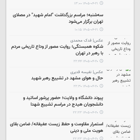
۱۴۰۵-۰۴-۲۱ ۱۳:۰۰
سه‌شنبه؛ مراسم بزرگداشت "امام شهید" در مصلای
تهران برگزار می‌شود
۱۴۰۵-۰۴-۲۱ ۱۰:۱۵
عکس| فدک محمدی
شکوه همبستگی؛ روایت مصور از وداع تاریخی مردم
با رهبر در تهران
۱۴۰۵-۰۴-۲۰ ۲۲:۴۴
عکس| نفیسه قدیری
حال و هوای مشهد در تشییع رهبر شهید
۱۴۰۵-۰۴-۲۰ ۲۲:۳۰
پیوند دانشگاه و ولایت؛ حضور پرشور اساتید و
دانشجویان هیدج در مراسم تشییع شهدا
۱۴۰۵-۰۴-۲۰ ۲۲:۲۳
استمرار مقاومت و حفظ زیست عفیفانه/ ضامن بقای
هویت ملی و دینی
۱۴۰۵-۰۴-۲۰ ۲۲:۲۳