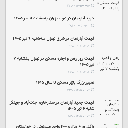
۱۴۰۵-۰۴-۱۴ ۲۳:۰۰
خرید آپارتمان در غرب تهران پنجشنبه ۱۱ تیر ۱۴۰۵
۱۴۰۵-۰۴-۱۱ ۲۰:۳۰
قیمت آپارتمان در شرق تهران سه‌شنبه ۹ تیر ۱۴۰۵
۱۴۰۵-۰۴-۰۹ ۱۶:۰۰
قیمت روز رهن و اجاره مسکن در تهران یکشنبه ۷
تیر ۱۴۰۵
۱۴۰۵-۰۴-۰۷ ۲۱:۰۰
تغییر بزرگ بازار مسکن تا سال ۱۴۱۵
۱۴۰۵-۰۴-۰۶ ۲۳:۰۰
قیمت جدید آپارتمان در ستارخان، جنت‌آباد و چیتگر
شنبه ۶ تیر ۱۴۰۵
۱۴۰۵-۰۴-۰۶ ۱۸:۰۰
واگذاری ۶ هزار و ۲۰۰ واحد مسکونی در خوزستان