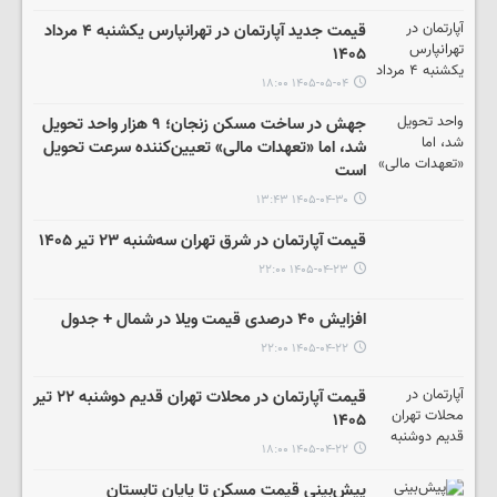
قیمت جدید آپارتمان در تهرانپارس یکشنبه ۴ مرداد
۱۴۰۵
۱۴۰۵-۰۵-۰۴ ۱۸:۰۰
جهش در ساخت مسکن زنجان؛ ۹ هزار واحد تحویل
شد، اما «تعهدات مالی» تعیین‌کننده سرعت تحویل
است
۱۴۰۵-۰۴-۳۰ ۱۳:۴۳
قیمت آپارتمان در شرق تهران سه‌شنبه ۲۳ تیر ۱۴۰۵
۱۴۰۵-۰۴-۲۳ ۲۲:۰۰
افزایش ۴۰ درصدی قیمت ویلا در شمال + جدول
۱۴۰۵-۰۴-۲۲ ۲۲:۰۰
قیمت آپارتمان در محلات تهران قدیم دوشنبه ۲۲ تیر
۱۴۰۵
۱۴۰۵-۰۴-۲۲ ۱۸:۰۰
پیش‌بینی قیمت مسکن تا پایان تابستان