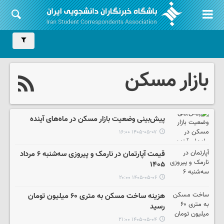
بازار مسکن
پیش‌بینی وضعیت بازار مسکن در ماه‌های آینده
۱۴۰۵-۰۵-۰۷ ۱۶:۰۰
قیمت آپارتمان در نارمک و پیروزی سه‌شنبه ۶ مرداد
۱۴۰۵
۱۴۰۵-۰۵-۰۶ ۲۰:۰۰
هزینه ساخت مسکن به متری ۶۰ میلیون تومان
رسید
۱۴۰۵-۰۵-۰۴ ۲۱:۰۰