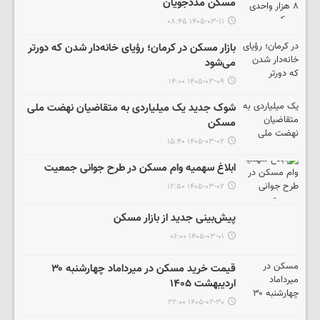
مسکن مددجویان
۱۴۰۵-۰۳-۱۱ ۰۸:۴۵
بازار مسکن در کرمان؛ رؤیای خانه‌دار شدن که دورتر
می‌شود
۱۴۰۵-۰۳-۰۹ ۱۴:۰۰
شوک جدید یک میلیاردی به متقاضیان نهضت ملی
مسکن
۱۴۰۵-۰۳-۰۲ ۱۵:۴۰
ابلاغ سهمیه وام مسکن در طرح جوانی جمعیت
۱۴۰۵-۰۳-۰۲ ۱۲:۵۰
پیش‌بینی جدید از بازار مسکن
۱۴۰۵-۰۳-۰۱ ۰۶:۰۰
قیمت خرید مسکن در میرداماد چهارشنبه ۳۰
اردیبهشت ۱۴۰۵
۱۴۰۵-۰۲-۳۰ ۲۲:۰۰