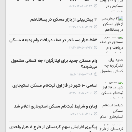
۱۴۰۵-۰۳-۲۸ ۱۸:۴۰
۳ پیش‌بینی از بازار مسکن در پساتفاهم
۱۴۰۵-۰۳-۲۶ ۱۶:۳۰
۵۵۷ هزار مستاجر در صف دریافت وام ودیعه مسکن
۱۴۰۵-۰۳-۲۲ ۱۲:۲۰
وام مسکن جدید برای ایثارگران؛ چه کسانی مشمول
می‌شوند؟
۱۴۰۵-۰۳-۱۹ ۱۵:۱۰
اسامی ۱۰ شهر در فاز اول ثبت‌نام مسکن استیجاری
۱۴۰۵-۰۳-۱۹ ۱۳:۳۰
زمان و شرایط ثبت‌نام مسکن استیجاری اعلام شد
۱۴۰۵-۰۳-۱۷ ۱۰:۴۰
پیگیری افزایش سهم کردستان از طرح ۸ هزار واحدی