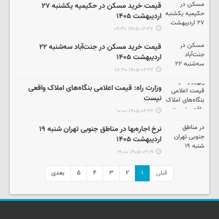
قیمت خرید مسکن در حکیمیه یکشنبه ۲۷
اردیبهشت ۱۴۰۵
۱۴۰۵-۰۲-۲۷ ۰۹:۳۰
قیمت خرید مسکن در جنت‌آباد سه‌شنبه ۲۲
اردیبهشت ۱۴۰۵
۱۴۰۵-۰۲-۲۲ ۱۸:۳۰
وزارت راه: قیمت اعلامی بنگاه‌های املاک واقعی
نیست
۱۴۰۵-۰۲-۲۲ ۱۰:۰۰
نرخ اجاره‌بها در مناطق جنوبی تهران شنبه ۱۹
اردیبهشت ۱۴۰۵
۱۴۰۵-۰۲-۱۹ ۱۹:۰۰
قبلی
۱
۲
۳
۴
۵
بعدی