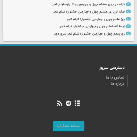
فیلم دوم روز هشتم چهل و چهارمین جشنواره فیلم فجر
فیلم اول روز هشتم چهل و چهارمین جشنواره فیلم فجر
روز هفتم چهل و چهارمین جشنواره فیلم فجر
ایستگاه ششم چهل و چهارمین جشنواره فیلم فجر
روز پنجم چهل و چهارمین جشنواره فیلم فجر سری دوم
دسترسی سریع
تماس با ما
درباره ما
نسخه دسکتاپ