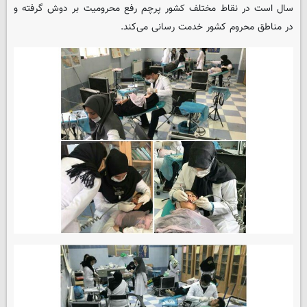
سال است در نقاط مختلف کشور پرچم رفع محرومیت بر دوش گرفته و
در مناطق محروم کشور خدمت رسانی می‌کند.