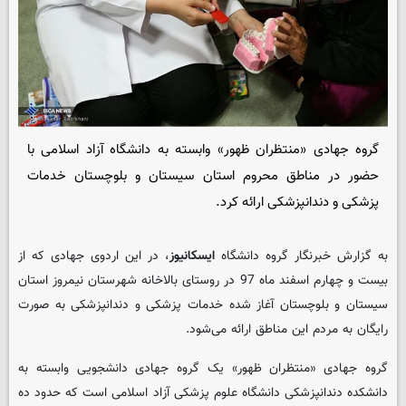
گروه جهادی «منتظران ظهور» وابسته به دانشگاه آزاد اسلامی با
حضور در مناطق محروم استان سیستان و بلوچستان خدمات
پزشکی و دندانپزشکی ارائه کرد.
به گزارش خبرنگار گروه دانشگاه
ایسکانیوز
، در این اردوی جهادی که از
بیست و چهارم اسفند ماه 97 در روستای بالاخانه شهرستان نیمروز استان
سیستان و بلوچستان آغاز شده خدمات پزشکی و دندانپزشکی به صورت
رایگان به مردم این مناطق ارائه می‌شود.
گروه جهادی «منتظران ظهور» یک گروه جهادی دانشجویی وابسته به
دانشکده دندانپزشکی دانشگاه علوم پزشکی آزاد اسلامی است که حدود ده