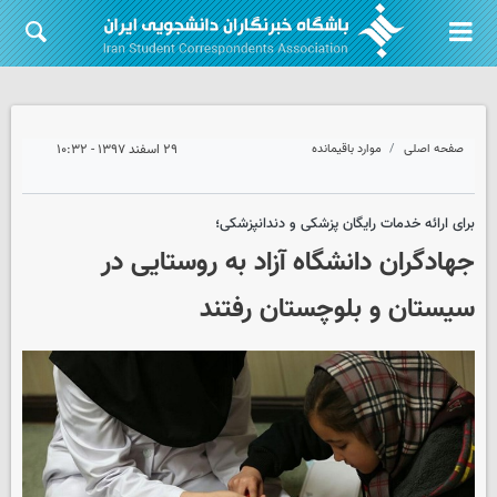
صفحه اصلی
موارد باقیمانده
۲۹ اسفند ۱۳۹۷ - ۱۰:۳۲
برای ارائه خدمات رایگان پزشکی و دندانپزشکی؛
جهادگران دانشگاه آزاد به روستایی در
سیستان و بلوچستان رفتند