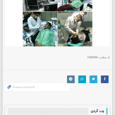
کد مطلب:
1000096
وب گردی