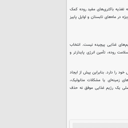
به تغذیه باکتری‌های مفید روده کمک
ژه در ماه‌های تابستان و اوایل پاییز
یم‌های غذایی پیچیده نیست. انتخاب
 سلامت روده، تأمین انرژی پایدارتر و
ود را دارد. بنابراین پیش از ایجاد
های زمینه‌ای یا مشکلات متابولیک،
صلی یک رژیم غذایی موفق نه حذف