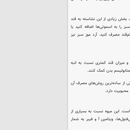
 بخش زیادی از این نشاسته به قند
ز را به اسموتی‌ها اضافه کنید یا
‌قند مصرف کنید. آرد موز سبز نیز
ا و میزان قند کمتری نسبت به انبه
متابولیسم بدن کمک کنند.
کی از ساده‌ترین روش‌های مصرف آن
 محبوبیت دارد.
است. این میوه نسبت به بسیاری از
نول‌ها، ویتامین آ و فیبر به شمار