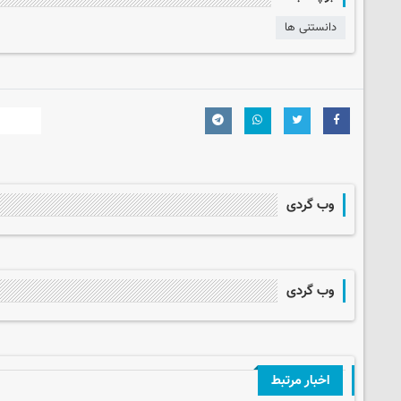
دانستنی ها
وب گردی
وب گردی
اخبار مرتبط