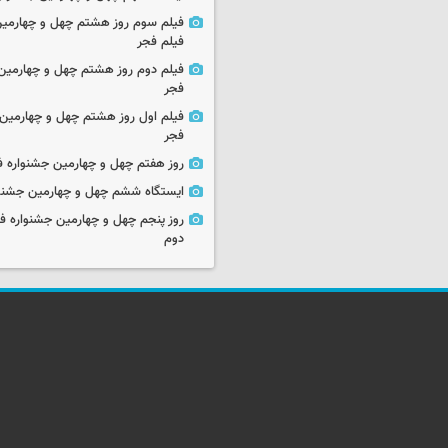
فیلم سوم روز هشتم چهل و چهارمین
فیلم فجر
فیلم دوم روز هشتم چهل و چهارمین 
فجر
فیلم اول روز هشتم چهل و چهارمین 
فجر
روز هفتم چهل و چهارمین جشنواره ف
ایستگاه ششم چهل و چهارمین جشنوا
روز پنجم چهل و چهارمین جشنواره ف
دوم