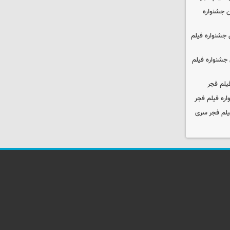
 جشنواره
جشنواره فیلم
جشنواره فیلم
یلم فجر
ره فیلم فجر
یلم فجر سری