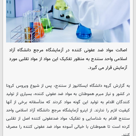
اصالت مواد ضد عفونی کننده در آزمایشگاه مرجع دانشگاه آزاد
اسلامی واحد سنندج به منظور تفکیک این مواد از مواد تقلبی مورد
آزمایش قرار می گیرد.
به گزارش گروه دانشگاه ایسکانیوز از سنندج، پس از شیوع ویروس کرونا
در کشور و نیاز مبرم هموطنان به مواد ضد عفونی کننده، بسیاری از تولید
کنندگان اقدام به تولید این گونه مواد کردند که متأسفانه برخی از آنها
کیفیت لازم را ندارند. از اینرو آزمایشگاه مرجع دانشگاه آزاد اسلامی واحد
سنندج اقدام به شناسایی و تفکیک مواد ضدعفونی کننده اصل از تقلبی
کرده است تا هموطنان با خیالی آسوده مواد ضد عفونی کننده را مصرف
کنند.