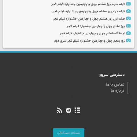
فیلم سوم روز هشتم چهل و چهارمین جشنواره فیلم فجر
فیلم دوم روز هشتم چهل و چهارمین جشنواره فیلم فجر
فیلم اول روز هشتم چهل و چهارمین جشنواره فیلم فجر
روز هفتم چهل و چهارمین جشنواره فیلم فجر
ایستگاه ششم چهل و چهارمین جشنواره فیلم فجر
روز پنجم چهل و چهارمین جشنواره فیلم فجر سری دوم
دسترسی سریع
تماس با ما
درباره ما
نسخه دسکتاپ