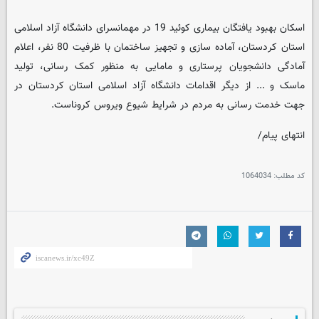
اسکان بهبود یافتگان بیماری کوئید 19 در مهمانسرای دانشگاه آزاد اسلامی
استان کردستان، آماده سازی و تجهیز ساختمان با ظرفیت 80 نفر، اعلام
آمادگی دانشجویان پرستاری و مامایی به منظور کمک رسانی، تولید
ماسک و ... از دیگر اقدامات دانشگاه آزاد اسلامی استان کردستان در
جهت خدمت رسانی به مردم در شرایط شیوع ویروس کروناست.
انتهای پیام/
کد مطلب:
1064034