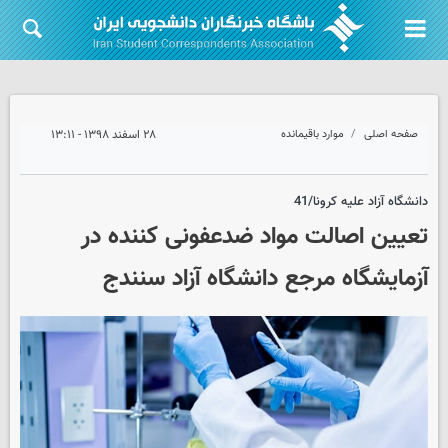
صفحه اصلی
موارد باقیمانده
۲۸ اسفند ۱۳۹۸ - ۱۳:۱۱
دانشگاه آزاد علیه کرونا/41
تعیین اصالت مواد ضدعفونی کننده در
آزمایشگاه مرجع دانشگاه آزاد سنندج