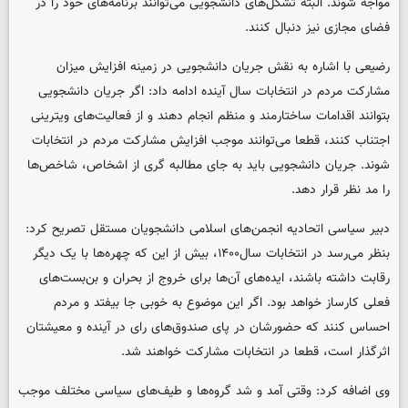
مواجه شوند. البته تشکل‌های دانشجویی می‌توانند برنامه‌های خود را در
فضای مجازی نیز دنبال کنند.
رضیعی با اشاره به نقش جریان دانشجویی در زمینه افزایش میزان
مشارکت مردم در انتخابات سال آینده ادامه داد: اگر جریان دانشجویی
بتوانند اقدامات ساختارمند و منظم انجام دهند و از فعالیت‌های ویترینی
اجتناب کنند، قطعا می‌توانند موجب افزایش مشارکت مردم در انتخابات
شوند. جریان دانشجویی باید به جای مطالبه گری از اشخاص، شاخص‌ها
را مد نظر قرار دهد.
دبیر سیاسی اتحادیه انجمن‌های اسلامی دانشجویان مستقل تصریح کرد:
بنظر می‌رسد در انتخابات سال۱۴۰۰، بیش از این که چهره‌ها با یک دیگر
رقابت داشته باشند، ایده‌‎های آن‌ها برای خروج از بحران و بن‌بست‌های
فعلی کارساز خواهد بود. اگر این موضوع به خوبی جا بیفتد و مردم
احساس کنند که حضورشان در پای صندوق‌های رای در آینده و معیشتان
اثرگذار است، قطعا در انتخابات مشارکت خواهند شد.
وی اضافه کرد: وقتی آمد و شد گروه‌ها و طیف‌های سیاسی مختلف موجب