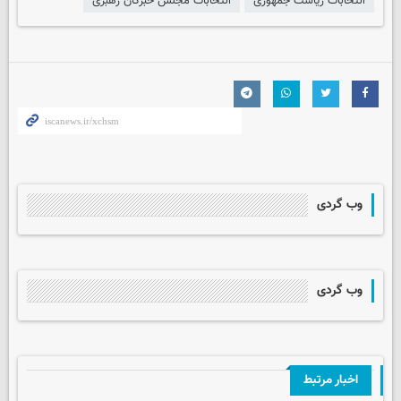
انتخابات ریاست جمهوری
انتخابات مجلس خبرگان رهبری
وب گردی
وب گردی
اخبار مرتبط