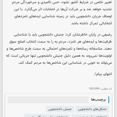
تغییر خاصی در شرایط کشور نشود، حس ناامیدی و سرخوردگی مردم
تشدید خواهد شد و بر شرکت آن‌ها در انتخابات اثر می‌گذارد. با این
اوصاف جریان دانشجویی باید در زمینه شناسایی ایده‌های نامزدهای
انتخاباتی تمرکز داشته باشد.
رضیعی در پایان خاطرنشان کرد: جنبش دانشجویی باید با شناسایی
ظرفیت‌ها و ایده‌های هر نامزد، مردم به را به سمت انتخاب اصلح سوق
دهند. متاسفانه رسانه‌ها و نامزدهای احتمالی به سمت طرح شاخص‌ها و
اولویت‌ها نمی‌روند به همین دلیل جنبش دانشجویی تنها جریانی است که
می‌تواند به خوبی در شناسایی این شاخص‌ها به مردم کمک کند.
انتهای پیام/
کد مطلب:
1091099
برچسب‌ها
تشکل‌های دانشجویی
جنبش دانشجویی