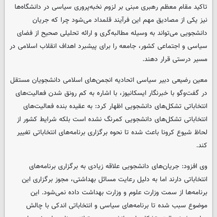
تاکید مقام معظم رهبری مبنی بر لزوم نخبه‌پروری سیاسی در دانشگاه‌ها
نیز یکی از مصادیق مهم این فرآیند قلمداد می‌شود چرا که جریان
دانشجویی می‌تواند به وسیله مطالبه‌گری و ارائه تحلیلی صحیح از فضای
سیاسی و اجتماعی کشور، جامعه را برای پیشبرد اهداف انقلاب اسلامی در
مسیر درستی قرار دهند.
معین رضیعی دبیر سیاسی اتحادیه انجمن‌های اسلامی دانشجویان مستقل
در گفت‌وگو با خبرنگار ایسکانیوز، با اشاره به کم رونق شدن فعالیت‌های
انتخاباتی تشکل‌های دانشجویی اظهار کرد: به عقیده بنده فعالیت‌های
انتخاباتی تشکل‌های دانشجویی کمرنگ نشده است بلکه شرایط کشور از
لحاظ شیوع کرونا باعث شده تا نحوه برگزاری برنامه‌های انتخاباتی تغییر
کند.
وی افزود: جریان‌های دانشجویی علاقه زیادی به برگزاری برنامه‌های
انتخاباتی دارند اما به دلیل رعایت مسائل بهداشتی، مجوز برگزاری این
برنامه‌ها از سمت وزارت علوم و وزارت بهداشت داده نمی‌شود. این
موضوع سبب شده تا برنامه‌های سیاسی و انتخاباتی اندکی با چالش