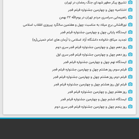
تشییع پیکر مطهر شهدای جنگ رمضان در تهران
اختتامیه چهل و چهارمین جشنواره فیلم فجر
راهپیمایی سراسری مردم تهران در یوم‌الله ۲۲ بهمن
نورافشانی برج میلاد به مناسبت چهل‌ و هفتمین سالگرد پیروزی انقلاب اسلامی
ایستگاه پایانی چهل و چهارمین جشنواره فیلم فجر
تجدید میثاق خانواده دانشگاه آزاد اسلامی با آرمان های امام خمینی(ره)
روز دهم چهل و چهارمین جشنواره فیلم فجر سری دوم
روز دهم چهل و چهارمین جشنواره فیلم فجر سری اول
ایستگاه نهم چهل و چهارمین جشنواره فیلم فجر
فیلم سوم روز هشتم چهل و چهارمین جشنواره فیلم فجر
فیلم دوم روز هشتم چهل و چهارمین جشنواره فیلم فجر
فیلم اول روز هشتم چهل و چهارمین جشنواره فیلم فجر
روز هفتم چهل و چهارمین جشنواره فیلم فجر
ایستگاه ششم چهل و چهارمین جشنواره فیلم فجر
روز پنجم چهل و چهارمین جشنواره فیلم فجر سری دوم