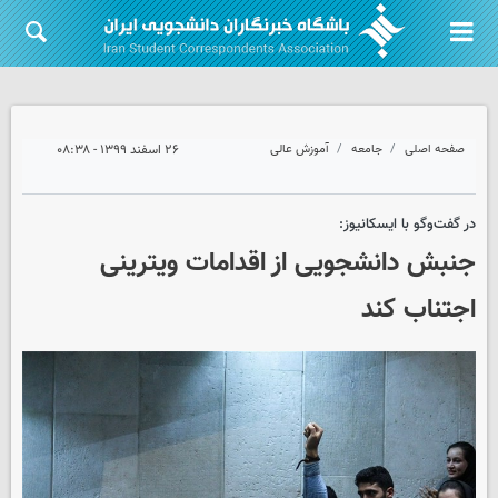
صفحه اصلی
جامعه
آموزش عالی
۲۶ اسفند ۱۳۹۹ - ۰۸:۳۸
در گفت‌وگو با ایسکانیوز:
جنبش دانشجویی از اقدامات ویترینی
اجتناب کند