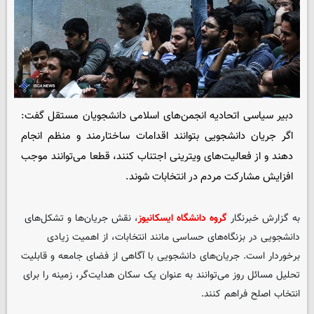
دبیر سیاسی اتحادیه انجمن‌های اسلامی دانشجویان مستقل گفت:
اگر جریان دانشجویی بتوانند اقدامات ساختارمند و منظم انجام
دهند و از فعالیت‌های ویترینی اجتناب کنند، قطعا می‌توانند موجب
افزایش مشارکت مردم در انتخابات شوند.
به گزارش خبرنگار
گروه دانشگاه ایسکانیوز
، نقش جریان‌ها و تشکل‌های
دانشجویی در بزنگاه‌های حساسی مانند انتخابات، از اهمیت زیادی
برخوردار است. جریان‌های دانشجویی با آگاهی از فضای جامعه و قابلیت
تحلیل مسائل روز می‌توانند به عنوان یک سکان هدایت‌گر، زمینه را برای
انتخاب اصلح فراهم کنند.