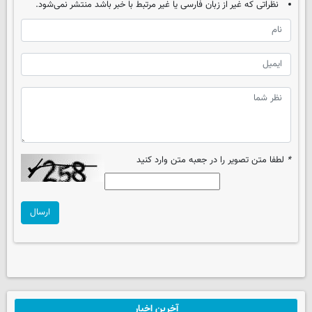
نظراتی که غیر از زبان فارسی یا غیر مرتبط با خبر باشد منتشر نمی‌شود.
*
لطفا متن تصویر را در جعبه متن وارد کنید
ارسال
آخرین اخبار