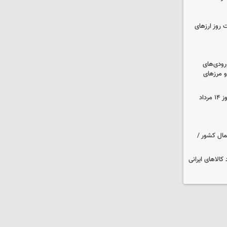
 روز ارزهای
رودی‌های
و مرزهای
قیمت زمان بازگشایی طلا و سکه امروز ۱۴ مرداد
مال کشور /
کالاهای ایرانی