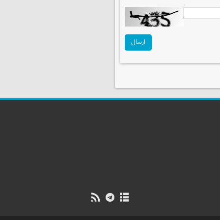
ارسال