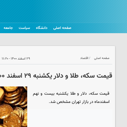
صفحه اصلی
دانشگاه
سیاست
جامعه
صفحه اصلی
اقتصاد
۲۹ اسفند ۱۴۰۰ - ۱۱:۲۰
قیمت سکه، طلا و دلار یکشنبه ۲۹ اسفند ۱۴۰۰
قیمت سکه، دلار و طلا یکشنبه بیست و نهم
اسفندماه در بازار تهران مشخص شد.