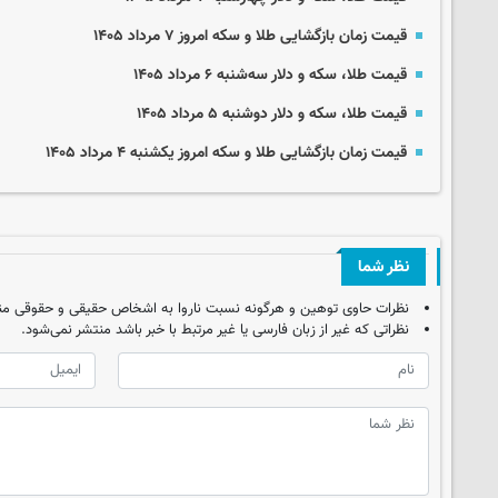
قیمت زمان بازگشایی طلا و سکه امروز ۷ مرداد ۱۴۰۵
قیمت طلا، سکه و دلار سه‌شنبه ۶ مرداد ۱۴۰۵
قیمت طلا، سکه و دلار دوشنبه ۵ مرداد ۱۴۰۵
قیمت زمان بازگشایی طلا و سکه امروز یکشنبه ۴ مرداد ۱۴۰۵
نظر شما
نظرات حاوی توهین و هرگونه نسبت ناروا به اشخاص حقیقی و حقوقی من
نظراتی که غیر از زبان فارسی یا غیر مرتبط با خبر باشد منتشر نمی‌شود.