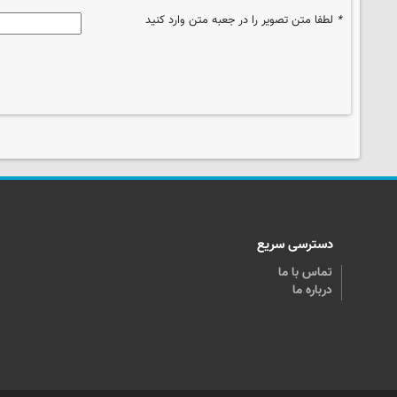
*
لطفا متن تصویر را در جعبه متن وارد کنید
دسترسی سریع
تماس با ما
درباره ما