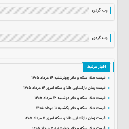
وب گردی
وب گردی
اخبار مرتبط
قیمت طلا، سکه و دلار چهارشنبه ۱۴ مرداد ۱۴۰۵
قیمت زمان بازگشایی طلا و سکه امروز ۱۴ مرداد ۱۴۰۵
قیمت طلا، سکه و دلار دوشنبه ۱۲ مرداد ۱۴۰۵
قیمت طلا، سکه و دلار یکشنبه ۱۱ مرداد ۱۴۰۵
قیمت زمان بازگشایی طلا و سکه امروز ۱۱ مرداد ۱۴۰۵
قیمت طلا، سکه و دلار چهارشنبه ۷ مرداد ۱۴۰۵