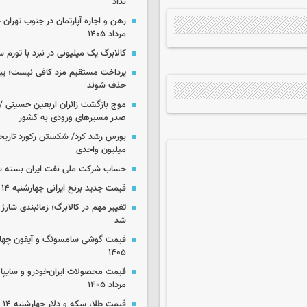
نداد
مرداد ۱۴۰۵
کالابرگ یک میلیونی در نبرد با تورم 
پرداخت مستقیم مزد کافی نیست؛ پیما
حذف شوند
موج بازگشت زائران اربعین حسینی / 
صدر مسیرهای ورودی به کشور
میلیون واحدی
حساب‌ شرکت ملی نفت ایران بسته 
قیمت جدید برنج ایرانی چهارشنبه ۱۴ مرداد ۱۴۰۵
تغییر مهم در کالابرگ؛ زمانبندی‌ شارژ
شد
۱۴۰۵
مرداد ۱۴۰۵
قیمت طلا، سکه و دلار چهارشنبه ۱۴ مرداد ۱۴۰۵