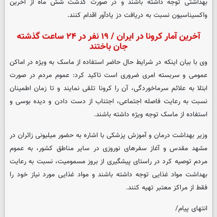
بهداشتی توجه داشته باشند و در صورت گذشت شش ماه از آخرین
واکسیناسیون نسبت به دریافت دز یادآور اقدام کنند.
آخرین آمار کرونا در ایران / ۱۹ نفر در ۲۴ ساعت گذشته
جان باختند
وی با بیان اینکه در شرایط حال حاضر استفاده از ماسک به ویژه در اماکن
عمومی و سربسته امری ضروری است تاکید کرد: عموم مردم در صورت
ابتلا به علائم سرماخوردگی، آن را کرونا تلقی نمایند و تا زمان اطمینان
نسبت به رعایت فاصله اجتماعی، اجتناب از دست دادن و دیده بوسی و
استفاده از ماسک توجه ویژه داشته باشند.
وزیر بهداشت درمان و آموزش پزشکی با اشاره به حضور میلیونی زائران در
مشهد مقدس و آغاز سفرهای نوروزی در سایر مناطق کشور، به عموم
مردم توصیه کرد در راستای پیشگیری از بروز مسمومیت، نسبت به رعایت
بهداشت مواد غذایی توجه داشته باشند و مواد غذایی مورد نیاز خود را
فقط از مراکز معتبر تهیه کنند.
انتهای پیام/