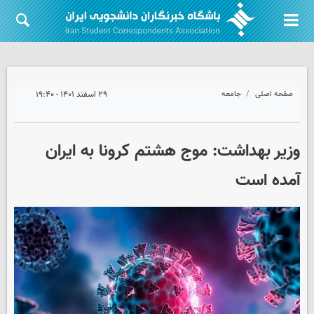
صفحه اصلی
جامعه
۲۹ اسفند ۱۴۰۱ - ۱۹:۴۰
وزیر بهداشت: موج هشتم کرونا به ایران
آمده است