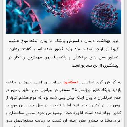
وزیر بهداشت درمان و آموزش پزشکی با بیان اینکه موج هشتم
کرونا از اواخر اسفند ماه وارد کشور شده است گفت: رعایت
دستورالعمل های بهداشتی و واکسیناسیون مهمترین راهکار در
پیشگیری از این بیماری است.
به گزارش گروه اجتماعی
ایسکانیوز
، بهرام عین اللهی امروز در حاشیه
بازدید پایگاه های اورژانس ۱۱۵ مستقر در پیرامون حرم مطهر رضوی در
جمع خبرنگاران با بیان اینکه پیش بینی شده بود که موج هشتم کرونا از
بهمن ماه در کشور ایجاد شود اما با تاخیر ، در حال حاضر این موج در
کشور ایجاد شده است اظهارداشت: توصیه می شود تمامی سالمندان و
افراد مبتلا به بیماری های زمینه ای نسبت به رعایت دستورالعمل های