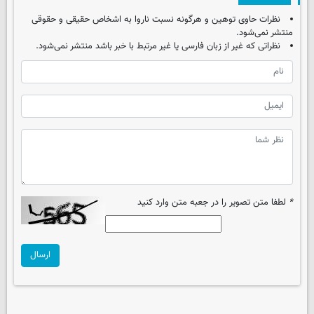
نظرات حاوی توهین و هرگونه نسبت ناروا به اشخاص حقیقی و حقوقی
منتشر نمی‌شود.
نظراتی که غیر از زبان فارسی یا غیر مرتبط با خبر باشد منتشر نمی‌شود.
*
لطفا متن تصویر را در جعبه متن وارد کنید
ارسال