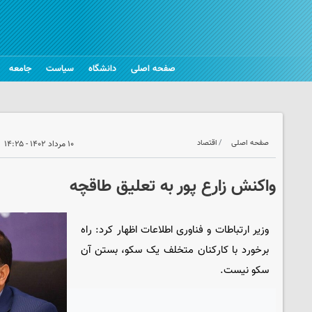
صفحه اصلی
دانشگاه
سیاست
جامعه
صفحه اصلی
اقتصاد
۱۰ مرداد ۱۴۰۲ - ۱۴:۲۵
واکنش زارع پور به تعلیق طاقچه
وزیر ارتباطات و فناوری اطلاعات اظهار کرد: راه
برخورد با کارکنان متخلف یک سکو، بستن آن
سکو نیست.