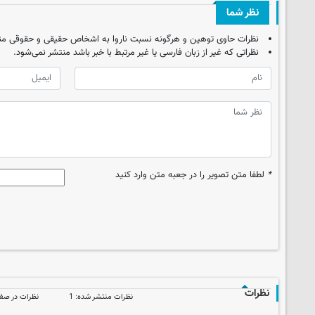
نظر شما
نظرات حاوی توهین و هرگونه نسبت ناروا به اشخاص حقیقی و حقوقی من
نظراتی که غیر از زبان فارسی یا غیر مرتبط با خبر باشد منتشر نمی‌شود.
*
لطفا متن تصویر را در جعبه متن وارد کنید
نظرات
نظرات منتشر شده: 1
نظرات در صف ا