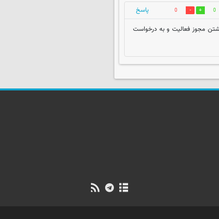
پاسخ
0
0
داشتن مجوز فعالیت و به درخواست