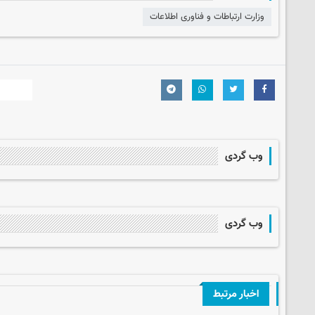
وزارت ارتباطات و فناوری اطلاعات
وب گردی
وب گردی
اخبار مرتبط