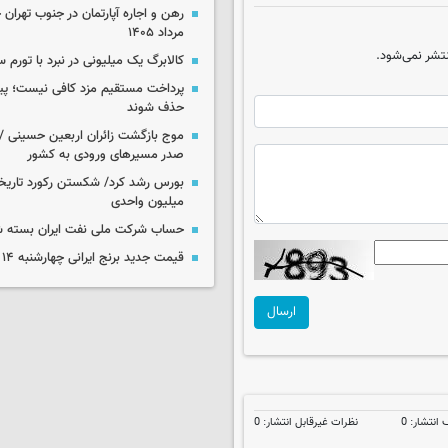
مرداد ۱۴۰۵
تشر نمی‌شود.
کالابرگ یک میلیونی در نبرد با تورم 
پرداخت مستقیم مزد کافی نیست؛ پیما
حذف شوند
موج بازگشت زائران اربعین حسینی / 
صدر مسیرهای ورودی به کشور
میلیون واحدی
حساب‌ شرکت ملی نفت ایران بسته 
قیمت جدید برنج ایرانی چهارشنبه ۱۴ مرداد ۱۴۰۵
ارسال
نتشار: 0
نظرات غیرقابل انتشار: 0