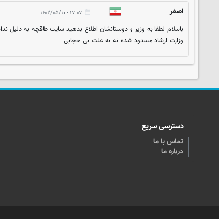
اصغر
۱۷:۰۷ - ۱۴۰۲/۰۵/۱۰
باسلام لطفا به وزیر و دوستانشان اطلاع بدهید سایت طاقچه به دلیل ن
وزارت ارشاد مسدود شده نه به علت بی حجابی
دسترسی سریع
تماس با ما
درباره ما