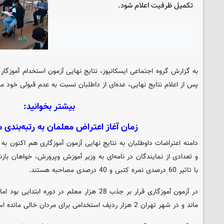
تکمیل ظرفیت اعلام شود.
پس از اعلام نتایج نهایی، عده‌ای از داطلبان نسبت به عدم قبولی خود 
بیشتر بخوانید:
زمان آغاز اعتراض معلمان به رتبه‌بن
دامنه اعتراضات داوطلبان به نتایج نهایی آزمون آموزگاری هم اکنون 
و تعدادی از نمایندگان در نامه‌ای به وزیر آموزش وپرورش، خواهان بازنگ
با تاثیر 60 درصدی نمره کتبی و 40 درصدی مصاحبه هستند.
ماند و در شهر تهران 2 هزار ردیف استخدامی برای مردان خالی مانده است.