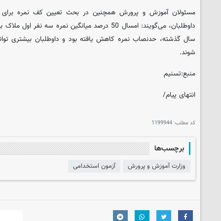
مسئولان آموزش و پرورش همچنین در بحث تعیین کف نمره برای آز
داوطلبان، می‌گویند: امسال 50 درصد میانگین نمره سه ن
سال گذشته، حدنصاب نمره کاهش یافته بود و داوطلبان بیشتری توانست
شوند.
منبع:تسنیم
انتهای پیام/
کد مطلب:
1199944
برچسب‌ها
وزارت آموزش و پرورش
آزمون استخدامی