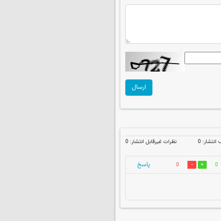
ارسال
نتشار: 0
نظرات غیرقابل انتشار: 0
پاسخ
0
0