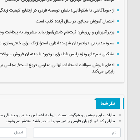
از خودآگاهی تا شکوفایی؛ نقش توسعه فردی در ارتقای کیفیت زندگ
احتمال آموزش مجازی در سال آینده کذب است
وزیر آموزش و پرورش: ثبت‌نام دانش‌آموز نباید مشروط به پرداخت وج
سیره مدیریتی دولتمردان شهید؛ ابزاری استراتژیک برای خنثی‌ساز
تشکیل تیم‌های ویژه پلیس فتا برای برخورد با مدعیان فروش سوالات
ادعای فروش سوالات امتحانات نهایی مدارس دروغ است/ مجلس برای ر
رایزنی می‌کند
نظر شما
نظرات حاوی توهین و هرگونه نسبت ناروا به اشخاص حقیقی و حقوقی من
نظراتی که غیر از زبان فارسی یا غیر مرتبط با خبر باشد منتشر نمی‌شود.