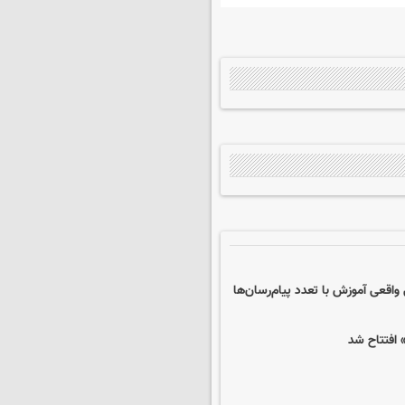
اقعی آموزش با تعدد پیام‌رسان‌ها
 افتتاح شد