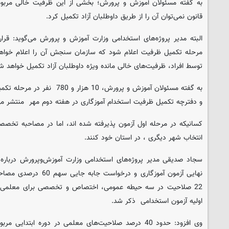
به گفته مسئولان آموزش و پرورش؛ بخشی از این ظرفیت خالی مربوط
قانون نمی‌توان آن را از طریق داوطلبان آزاد تکمیل کرد.
البته مدیر پروژه‌های استخدامی وزارت آموزش و پرورش می‌گوید: قرا
مرحله تکمیل ظرفیت اعلام شود که سازمان سنجش آن را اعلام خوا
توسط افراد، ظرفیت‌های خالی مانده ویژه داوطلبان آزاد تکمیل خواهد ش
به گفته مسئولان آموزش و پرورش، 10
و دفترچه تکمیل ظرفیت استخدام آموزگاری در هفته دوم مهر منتشر می
کسانیکه در مرحله اول آزمون پذیرفته شده اند، اما در مصاحبه تخصصی امت
انتخاب شهر دیگری ، در استان خود کنند.
سجاد صدیقی مدیر پروژه‌های استخدامی وزارت آموزش‌وپرورش درباره 
22 صلاحیت در سه حیطه عمومی، اختصاص و تخصصی برای معلمی در
اولیه آزمون استخدامی ذکر شد.
وی افزود: حدود 40 درصد صلاحیت‌های معلمی در دوره ابتد