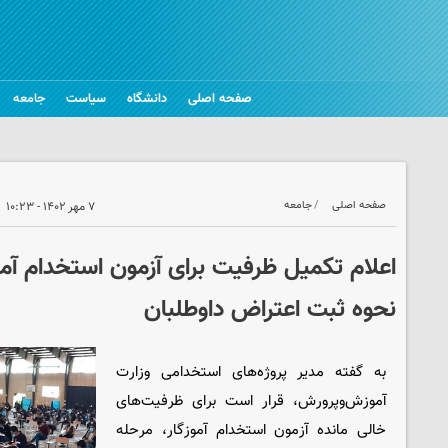
صفحه اصلی
دانشگاه
سیاست
جامعه
صفحه اصلی
جامعه
۷ مهر ۱۴۰۲ - ۱۰:۲۳
اعلام تکمیل ظرفیت برای آزمون استخدام آمو
نحوه ثبت اعتراض داوطلبان
به گفته مدیر پروژه‌های استخدامی وزارت
آموزش‌وپرورش، قرار است برای ظرفیت‌های
خالی مانده آزمون استخدام آموزگار، مرحله