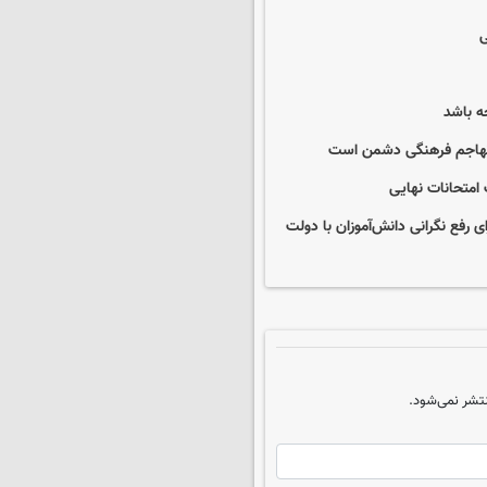
ی
ه باشد
ی تهاجم فرهنگی دشمن است
 امتحانات نهایی
فع نگرانی دانش‌آموزان با دولت
تشر نمی‌شود.