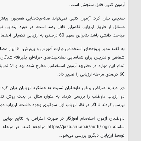
آزمون کتبی قابل سنجش است.
صدیقی بیان کرد: آزمون کتبی نمی‌تواند صلاحیت‌هایی همچون بینش
مسائل از طریق ارزیابی تکمیلی قابل رصد است. در دوره ابتدایی نیا
مباحث دانشی باشد بنابراین سهم 60 درصدی به ارزیابی تکمیلی اختصاص یافت.
به گفته مدیر پروژه‌ها
شفاهی و تدریس برای شناسایی صلاحیت‌های حرفه‌ای پذیرفته شدگان 
60 درصدی مرحله ارزیابی را تغییر داد.
وی درباره اعتراض برخی داوطلبان نسبت به عملکرد ارزیابان بیان کرد: 
دو ارزیاب داوطلب را بررسی کردند به عنوان مثال در بحث روش تدر
بررسی کردند تا اگر در نظر ارزیاب اول سوگیری وجود داشت، ارزیاب دوم 
داوطلبان آزمون استخدام آموزگار در صورت اعتراض به نتایج نهایی م
سامانه https://jazb.sru.ac.ir/auth/login 
توسط ارزیابان دیگری بررسی می‌شود.