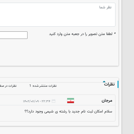
*
لطفا متن تصویر را در جعبه متن وارد کنید
نظرات
نظرات منتشر شده: 1
نظرات در صف ا
مرجان
۲۲:۳۴ - ۱۴۰۲/۰۷/۰۹
سلام امکان ثبت نام جدید با رشته ی شیمی وجود دارد؟؟