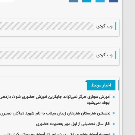
وب گردی
وب گردی
اخبار مرتبط
آموزش مجازی هرگز نمی‌تواند جایگزین آموزش حضوری شود/ بازدهی و
ایجاد نمی‌شود
نخستین هنرستان هنرهای زیبای میناب به نام شهید «ماکان نصیری»
آغاز سال تحصیلی از اول مهر به‌صورت حضوری
توسعه آموزش‌های مهارتی در دستور کار آموزش‌وپرورش کردستان