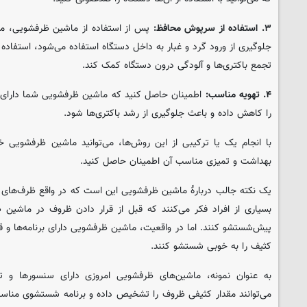
۳. استفاده از سرپوش محافظ:
پس از استفاده از ماشین ظرفشویی، می
جلوگیری از ورود گرد و غبار به داخل دستگاه استفاده می‌شود، استفاده کن
تجمع باکتری‌ها و آلودگی درون دستگاه کمک کند.
۴. تهویه مناسب:
اطمینان حاصل کنید که ماشین ظرفشویی شما دارای 
را کاهش داده و باعث جلوگیری از رشد باکتری‌ها شود.
با انجام یک یا ترکیبی از این روش‌ها، می‌توانید ماشین ظرفشویی خ
بهداشت و تمیزی مناسب آن اطمینان حاصل کنید.
یک نکته جالب دربارهٔ ماشین ظرفشویی این است که در واقع ظرف‌های د
بسیاری از افراد فکر می‌کنند که قبل از قرار دادن ظروف در ماشین ظ
پیش‌شستشو کنند. اما در واقعیت، ماشین ظرفشویی دارای برنامه‌ها و ق
کثیف را به خوبی شستشو کنند.
به عنوان نمونه، ماشین‌های ظرفشویی امروزی دارای سنسورها و تک
می‌توانند مقدار کثیفی ظروف را تشخیص داده و برنامه شستشوی مناسب