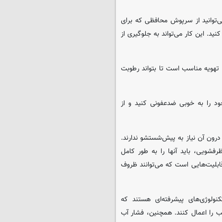
‌توانید از سرپوش محافظی که برای
ید. این کار می‌تواند به جلوگیری از
تهویه مناسب است تا بتواند رطوبت
ود را به خوبی ضدعفونی کنید و از
رون آن نیاز به پیش‌شستشو ندارند.
رفشویی، باید آنها را به طور کامل
ابلیت‌هایی است که می‌توانند ظروف
نولوژی‌های پیشرفته‌ای هستند که
 را اعمال کنند. همچنین، فشار آب