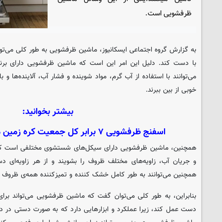
ظرفشویی است.
به گزارش گروه اجتماعی
ایسکانیوز
، ماشین ظرفشویی به طور کلی می‌توان
با دست کند. دلیل این امر این است که ماشین ظرفشویی دارای بر
می‌توانند با استفاده از آب گرم، مواد شوینده و فشار آب، آلاینده‌ها و 
خوبی از بین ببرند.
بیشتر بخوانید:
اسفنج ظرفشویی ۷ برابر کل جمعیت کره زمین میکروب در خود دارد
همچنین، ماشین ظرفشویی دارای سیکل‌های شستشوی مختلفی است که می‌
و جریان آب، زاویه‌های مختلف ظروف را بشویند و از هر زاویه‌ای د
همچنین می‌توانند به طور کامل خشک کننده و تمیزکننده همه‌ی ظروف ب
بنابراین، به طور کلی می‌توان گفت که ماشین ظرفشویی می‌تواند بر
دست عمل کند، زیرا عملکرد و ابزارهایی دارد که به صورت دستی در د