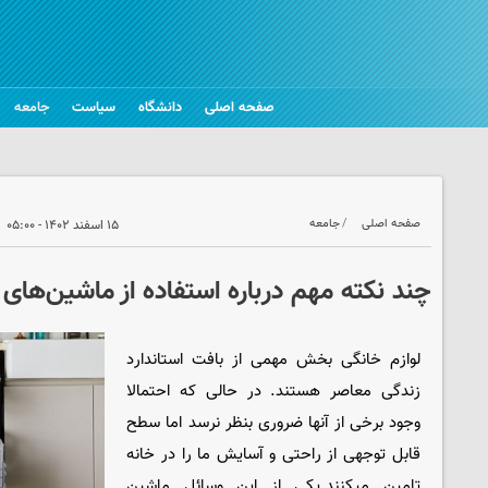
صفحه اصلی
دانشگاه
سیاست
جامعه
صفحه اصلی
جامعه
۱۵ اسفند ۱۴۰۲ - ۰۵:۰۰
چند نکته مهم درباره استفاده از ماشین‌ها
لوازم خانگی بخش مهمی از بافت استاندارد
زندگی معاصر هستند. در حالی که احتمالا
وجود برخی از آنها ضروری بنظر نرسد اما سطح
قابل توجهی از راحتی و آسایش ما را در خانه‌
تامین میکنند.یکی از این وسائل ماشین