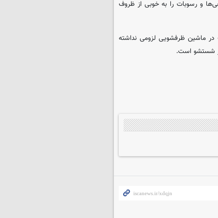
ی‌ها و رسوبات را به خوبی از ظروف
در ماشین ظرفشویی لزومی نداشته
‌بر شستشو است.