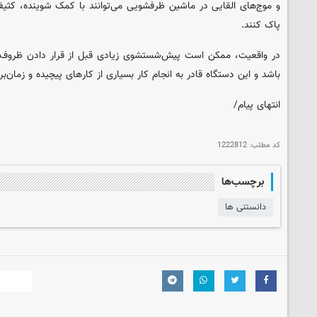
و موج‌های القایی در ماشین ظرفشویی می‌توانند با کمک شوینده، کثیف
پاک کنند.
در واقعیت، ممکن است پیش‌شستشوی زیادی قبل از قرار دادن ظروف 
باشد و این دستگاه قادر به انجام کار بسیاری از کارهای پیچیده و زمان
انتهای پیام/
کد مطلب:
1222812
برچسب‌ها
دانستنی ها