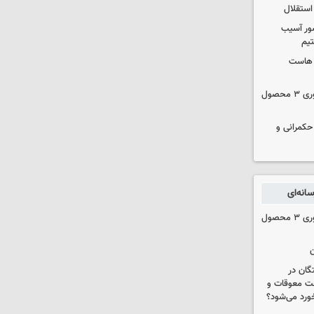
استقلال
ور آسیب
تیم
ک هاست
دستور سازمان غذا و دارو برای جمع‌آوری ۳ محصول
 حکمرانی و
انه‌ای
دستور سازمان غذا و دارو برای جمع‌آوری ۳ محصول
ن
ستگان در
رداخت معوقات و
خورد می‌شود؟