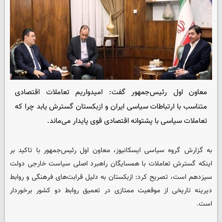
معاون اول رئیس‌جمهور گفت: امیدواریم تعاملات اقتصادی
متناسب با ارتباطات سیاسی ایران و ازبکستان گسترش یابد چرا که
تعاملات سیاسی با پشتوانه اقتصادی قوی پایدار می‌ماند.
به گزارش گروه سیاسی
ایسکانیوز
، معاون اول رئیس‌جمهور با تاکید بر
اینکه گسترش تعاملات با همسایگان راهبرد اصلی سیاست خارجی دولت
سیزدهم است، تصریح کرد: ازبکستان به دلیل قرابت‌های فرهنگی و روابط
دیرینه تاریخی از موقعیت ممتازی در تعمیق روابط دو کشور برخوردار
است.