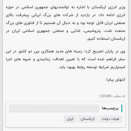
وزیر انرژی ازبکستان با اشاره به توانمندیهای جمهوری اسلامی در حوزه
انرژی ادامه داد: در بازدید از شرکت های بزرگ ایرانی پیشرفت بالای
صنعتی ایران قابل توجه بود و به دنبال آن هستیم تا از فناوری های بزرگ
صنعت نفت،‌ پتروشیمی، غذایی و صنعتی جمهوری اسلامی ایران در
ازبکستان استفاده کنیم.
وی در پایان تصریح کرد: زمینه های جدید همکاری بین دو کشور در این
سفر فراهم شده است که با تعیین اهداف، زمانبندی و شیوه های اجرا
امیدواریم شرایط توسعه روابط بهبود یابد.
انتهای پیام/
کد مطلب:
1223285
برچسب‌ها
هیات دولت
ازبکستان
ایران