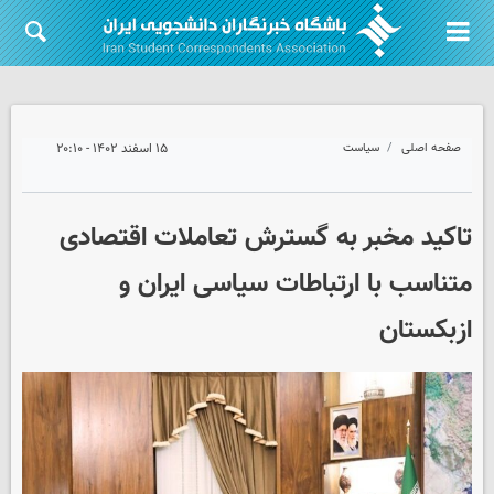
صفحه اصلی
سیاست
۱۵ اسفند ۱۴۰۲ - ۲۰:۱۰
تاکید مخبر به گسترش تعاملات اقتصادی
متناسب با ارتباطات سیاسی ایران و
ازبکستان