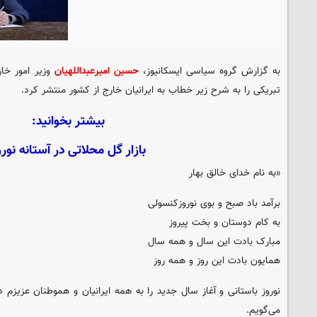
به گزارش گروه سیاسی
ایسکانیوز
،
حسین امیرعبداللهیان
تبریکی را به شرح زیر خطاب به ایرانیان خارج از کشور منتشر کرد.
بیشتر بخوانید:
بازار گل محلاتی در آستانه نورو
«به نام خدای خالق بهار
برآمد باد صبح و بوی نوروزکنسولی
به کام دوستان و بخت پیروز
مبارک بادت این سال و همه سال
همایون بادت این روز و همه روز
نوروز باستانی و آغاز سال جدید را به همه ایرانیان و هموطنان عزیزم
می‌گویم.