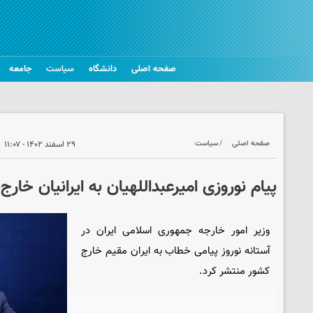
صفحه اصلی
دانشگاه
سیاست
جامعه
صفحه اصلی
سیاست
۲۹ اسفند ۱۴۰۲ - ۱۱:۰۷
پیام نوروزی امیرعبداللهیان به ایرانیان خارج
وزیر امور خارجه جمهوری اسلامی ایران در
آستانه نوروز پیامی خطاب به ایران مقیم خارج
کشور منتشر کرد.