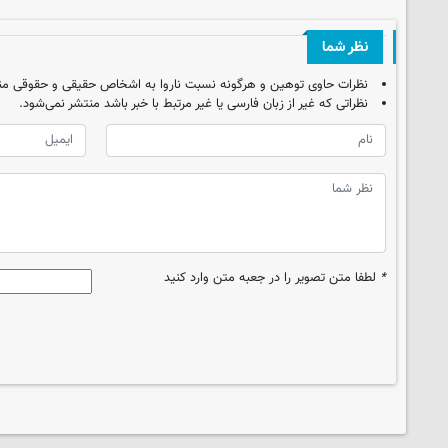
نظر شما
نظرات حاوی توهین و هرگونه نسبت ناروا به اشخاص حقیقی و حقوقی من
نظراتی که غیر از زبان فارسی یا غیر مرتبط با خبر باشد منتشر نمی‌شود.
*
لطفا متن تصویر را در جعبه متن وارد کنید