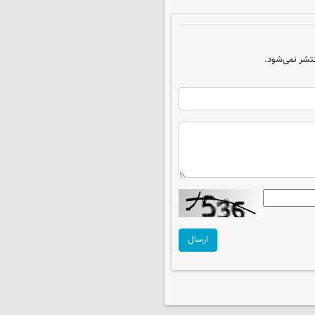
تشر نمی‌شود.
ارسال